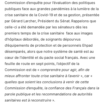
Commission d’enquête pour l’évaluation des politiques
publiques face aux grandes pandémies à la lumière de la
crise sanitaire de la Covid-19 et de sa gestion, présentée
par Gérard Larcher, Président du Sénat.
Rappelons que
celle-ci a été demandée par les sénateurs dès les
premiers temps de la crise sanitaire face aux images
d’hôpitaux débordés, de soignants dépourvus
d’équipements de protection et de personnels Ehpad
désemparés, alors que notre système de santé est au
cœur de l’identité et du pacte social français. Avec une
feuille de route en sept points, l’objectif de la
Commission est de «
comprendre pour agir, afin de
mieux affronter toute crise sanitaire à l’avenir
», car «
quelles que soient les conclusions à venir de cette
Commission d’enquête, la confiance des Français dans la
parole publique et les recommandations de autorités
sanitaires est à reconstruire
».