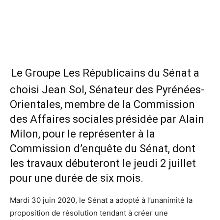
Le Groupe Les Républicains du Sénat a
choisi Jean Sol, Sénateur des Pyrénées-
Orientales, membre de la Commission
des Affaires sociales présidée par Alain
Milon, pour le représenter à la
Commission d’enquête du Sénat, dont
les travaux débuteront le jeudi 2 juillet
pour une durée de six mois.
Mardi 30 juin 2020, le Sénat a adopté à l’unanimité la
proposition de résolution tendant à créer une