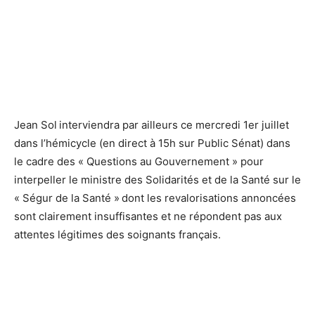
Jean Sol
interviendra par ailleurs ce mercredi 1er juillet
dans l’hémicycle (en direct à 15h sur Public Sénat) dans
le cadre des « Questions au Gouvernement » pour
interpeller le ministre des Solidarités et de la Santé sur le
« Ségur de la Santé »
dont les revalorisations annoncées
sont clairement insuffisantes et ne répondent pas aux
attentes légitimes des soignants français.