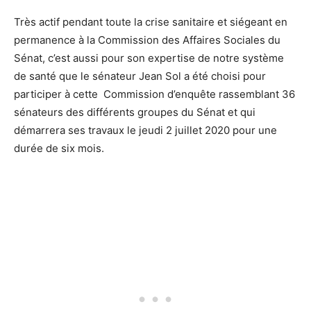
Très actif pendant toute la crise sanitaire et siégeant en
permanence à la Commission des Affaires Sociales du
Sénat, c’est aussi pour son expertise de notre système
de santé que le sénateur Jean Sol a été choisi pour
participer à cette Commission d’enquête rassemblant 36
sénateurs des différents groupes du Sénat et qui
démarrera ses travaux le jeudi 2 juillet 2020 pour une
durée de six mois.