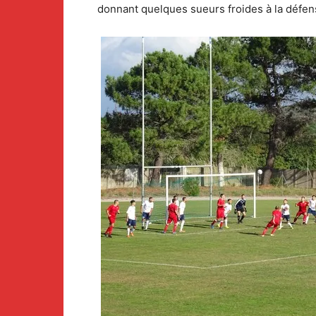
donnant quelques sueurs froides à la défen