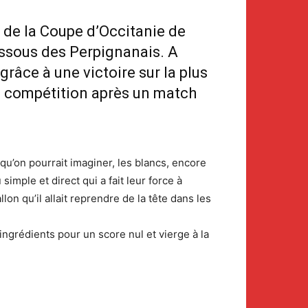
 de la Coupe d’Occitanie de
essous des Perpignanais. A
 grâce à une victoire sur la plus
te compétition après un match
qu’on pourrait imaginer, les blancs, encore
imple et direct qui a fait leur force à
n qu’il allait reprendre de la tête dans les
ngrédients pour un score nul et vierge à la