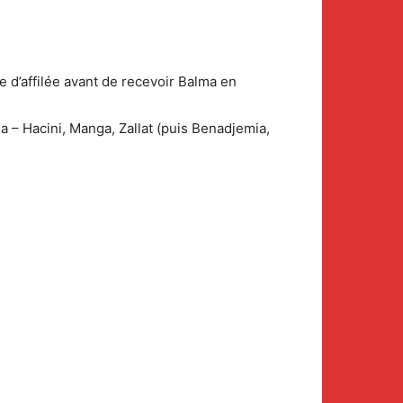
 d’affilée avant de recevoir Balma en
 – Hacini, Manga, Zallat (puis Benadjemia,