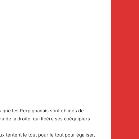
s que les Perpignanais sont obligés de
nu de la droite, qui libère ses coéquipiers
x tentent le tout pour le tout pour égaliser,