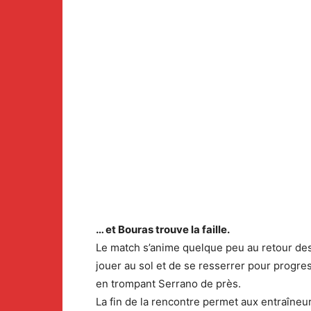
… et Bouras trouve la faille.
Le match s’anime quelque peu au retour des 
jouer au sol et de se resserrer pour progres
en trompant Serrano de près.
La fin de la rencontre permet aux entraîneurs