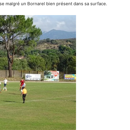
se malgré un Bornarel bien présent dans sa surface.