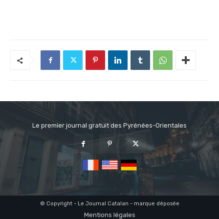
Le premier journal gratuit des Pyrénées-Orientales
© Copyright - Le Journal Catalan - marque déposée
Mentions légales