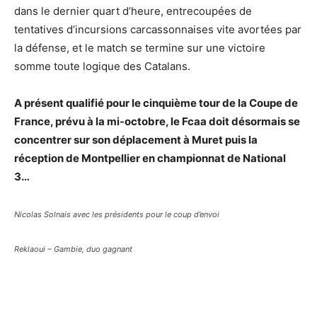
dans le dernier quart d’heure, entrecoupées de
tentatives d’incursions carcassonnaises vite avortées par
la défense, et le match se termine sur une victoire
somme toute logique des Catalans.
A présent qualifié pour le cinquième tour de la Coupe de
France, prévu à la mi-octobre, le Fcaa doit désormais se
concentrer sur son déplacement à Muret puis la
réception de Montpellier en championnat de National
3…
Nicolas Solnais avec les présidents pour le coup d’envoi
Reklaoui – Gambie, duo gagnant