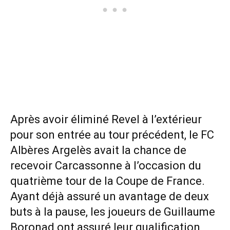
Après avoir éliminé Revel à l’extérieur
pour son entrée au tour précédent, le FC
Albères Argelès avait la chance de
recevoir Carcassonne à l’occasion du
quatrième tour de la Coupe de France.
Ayant déjà assuré un avantage de deux
buts à la pause, les joueurs de Guillaume
Boronad ont assuré leur qualification