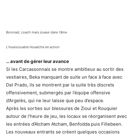
Boronad, coach mais joueur dans l’âme
L’insaisissable Houelche en action
… avant de gérer leur avance
Si les Carcassonnais se montre ambitieux au sortir des
vestiaires, Beka manquant de suite un face à face avec
Del Prado, ils se montrent par la suite très discrets
offensivement, submergés par l’équipe offensive
d’Argelès, qui ne leur laisse que peu d’espace.
Après les sorties sur blessures de Zioui et Rouquier
autour de l’heure de jeu, les locaux se réorganisent avec
les entrées d’Atcham Atcham, Benfodda puis Fillebeen.
Les nouveaux entrants se créent quelques occasions