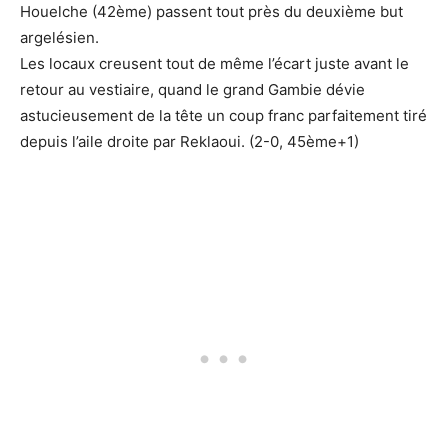
Houelche (42ème) passent tout près du deuxième but
argelésien.
Les locaux creusent tout de même l’écart juste avant le
retour au vestiaire, quand le grand Gambie dévie
astucieusement de la tête un coup franc parfaitement tiré
depuis l’aile droite par Reklaoui. (2-0, 45ème+1)