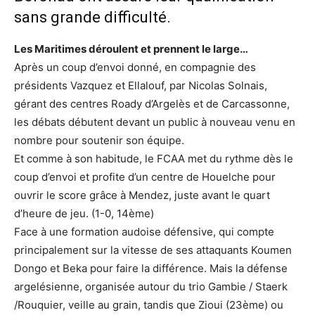
sans grande difficulté.
Les Maritimes déroulent et prennent le large…
Après un coup d’envoi donné, en compagnie des
présidents Vazquez et Ellalouf, par Nicolas Solnais,
gérant des centres Roady d’Argelès et de Carcassonne,
les débats débutent devant un public à nouveau venu en
nombre pour soutenir son équipe.
Et comme à son habitude, le FCAA met du rythme dès le
coup d’envoi et profite d’un centre de Houelche pour
ouvrir le score grâce à Mendez, juste avant le quart
d’heure de jeu. (1-0, 14ème)
Face à une formation audoise défensive, qui compte
principalement sur la vitesse de ses attaquants Koumen
Dongo et Beka pour faire la différence. Mais la défense
argelésienne, organisée autour du trio Gambie / Staerk
/Rouquier, veille au grain, tandis que Zioui (23ème) ou