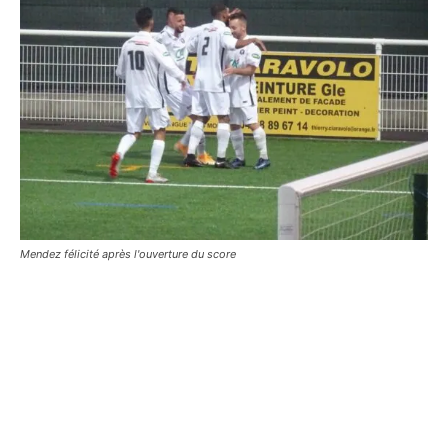
Mendez félicité après l'ouverture du score