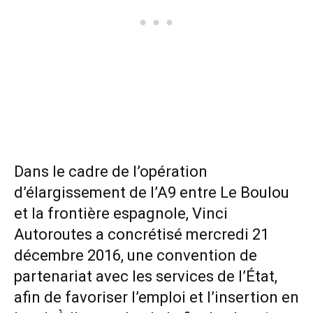
Dans le cadre de l’opération
d’élargissement de l’A9 entre Le Boulou
et la frontière espagnole, Vinci
Autoroutes a concrétisé mercredi 21
décembre 2016, une convention de
partenariat avec les services de l’État,
afin de favoriser l’emploi et l’insertion en