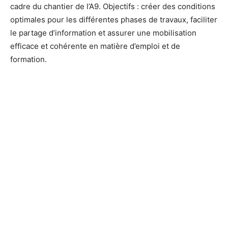
cadre du chantier de l’A9. Objectifs : créer des conditions
optimales pour les différentes phases de travaux, faciliter
le partage d’information et assurer une mobilisation
efficace et cohérente en matière d’emploi et de
formation.