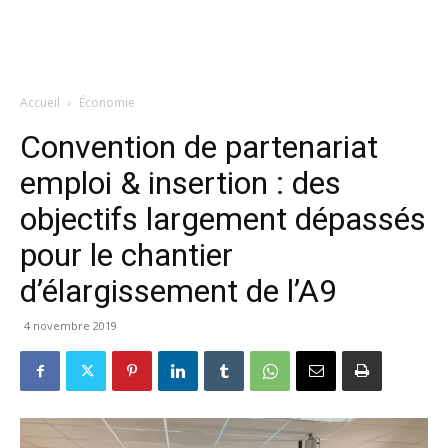
Accueil
Économie
Convention de partenariat
emploi & insertion : des
objectifs largement dépassés
pour le chantier
d’élargissement de l’A9
4 novembre 2019