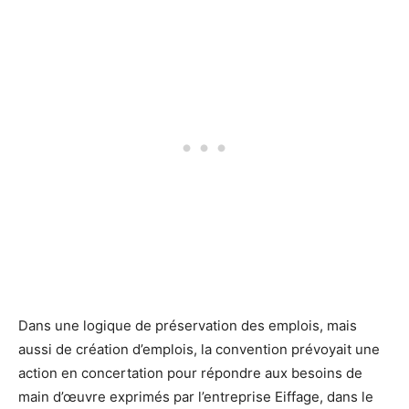
Dans une logique de préservation des emplois, mais
aussi de création d’emplois, la convention prévoyait une
action en concertation pour répondre aux besoins de
main d’œuvre exprimés par l’entreprise Eiffage, dans le