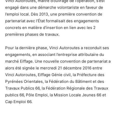
Vinci Autoroutes, maître d’ouvrage de l’opération, s’est
engagé dans une démarche volontariste en faveur de
l’emploi local. Dès 2013, une première convention de
partenariat avec l’État formalisait des engagements
concrets en matière d’insertion en lien avec les 2
premières phases de travaux.
Pour la dernière phase, Vinci Autoroutes a reconduit ses
engagements, en associant l’entreprise attributaire du
marché Eiffage. Une nouvelle convention de partenariat a
alors été signée le mercredi 21 décembre 2016 entre
Vinci Autoroutes, Eiffage Génie civil, la Préfecture des
Pyrénées Orientales, la Fédération du Bâtiment et des
Travaux Publics 66, la Fédération Régionale des Travaux
publics 66, Pôle Emploi, la Mission Locale Jeunes 66 et
Cap Emploi 66.