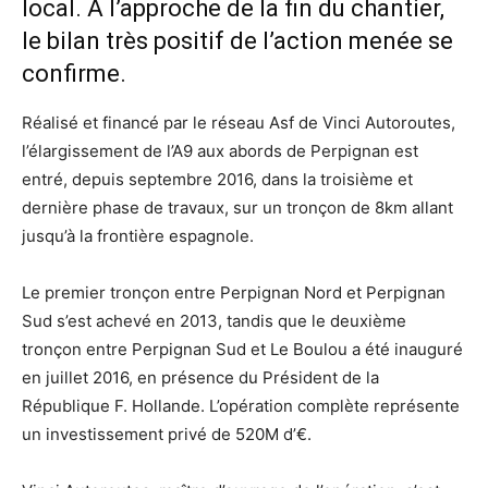
local. À l’approche de la fin du chantier,
le bilan très positif de l’action menée se
confirme.
Réalisé et financé par le réseau Asf de Vinci Autoroutes,
l’élargissement de l’A9 aux abords de Perpignan est
entré, depuis septembre 2016, dans la troisième et
dernière phase de travaux, sur un tronçon de 8km allant
jusqu’à la frontière espagnole.
Le premier tronçon entre Perpignan Nord et Perpignan
Sud s’est achevé en 2013, tandis que le deuxième
tronçon entre Perpignan Sud et Le Boulou a été inauguré
en juillet 2016, en présence du Président de la
République F. Hollande. L’opération complète représente
un investissement privé de 520M d’€.