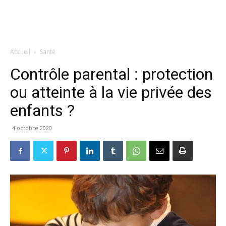
Accueil
Santé
Contrôle parental : protection
ou atteinte à la vie privée des
enfants ?
4 octobre 2020