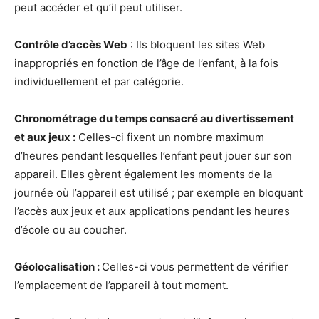
peut accéder et qu’il peut utiliser.
Contrôle d’accès Web
: Ils bloquent les sites Web
inappropriés en fonction de l’âge de l’enfant, à la fois
individuellement et par catégorie.
Chronométrage du temps consacré au divertissement
et aux jeux :
Celles-ci fixent un nombre maximum
d’heures pendant lesquelles l’enfant peut jouer sur son
appareil. Elles gèrent également les moments de la
journée où l’appareil est utilisé ; par exemple en bloquant
l’accès aux jeux et aux applications pendant les heures
d’école ou au coucher.
Géolocalisation :
Celles-ci vous permettent de vérifier
l’emplacement de l’appareil à tout moment.