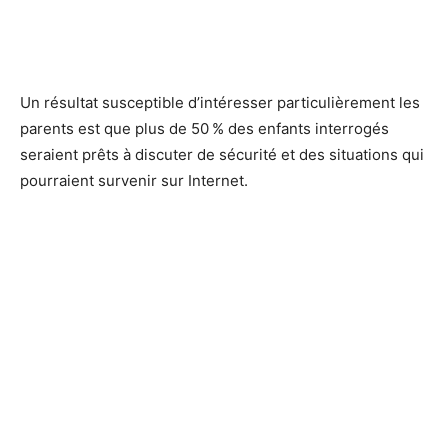
Un résultat susceptible d’intéresser particulièrement les
parents est que plus de 50 % des enfants interrogés
seraient prêts à discuter de sécurité et des situations qui
pourraient survenir sur Internet.