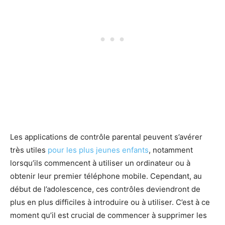
Les applications de contrôle parental peuvent s’avérer
très utiles
pour les plus jeunes enfants
, notamment
lorsqu’ils commencent à utiliser un ordinateur ou à
obtenir leur premier téléphone mobile. Cependant, au
début de l’adolescence, ces contrôles deviendront de
plus en plus difficiles à introduire ou à utiliser. C’est à ce
moment qu’il est crucial de commencer à supprimer les