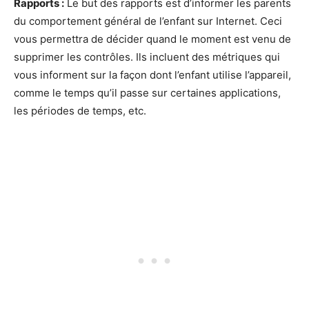
Rapports :
Le but des rapports est d’informer les parents
du comportement général de l’enfant sur Internet. Ceci
vous permettra de décider quand le moment est venu de
supprimer les contrôles. Ils incluent des métriques qui
vous informent sur la façon dont l’enfant utilise l’appareil,
comme le temps qu’il passe sur certaines applications,
les périodes de temps, etc.