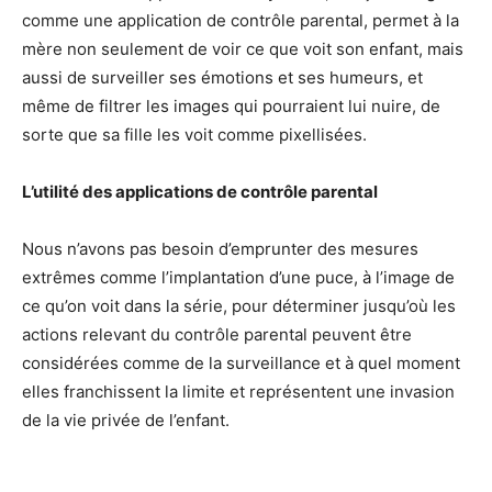
comme une application de contrôle parental, permet à la
mère non seulement de voir ce que voit son enfant, mais
aussi de surveiller ses émotions et ses humeurs, et
même de filtrer les images qui pourraient lui nuire, de
sorte que sa fille les voit comme pixellisées.
L’utilité des applications de contrôle parental
Nous n’avons pas besoin d’emprunter des mesures
extrêmes comme l’implantation d’une puce, à l’image de
ce qu’on voit dans la série, pour déterminer jusqu’où les
actions relevant du contrôle parental peuvent être
considérées comme de la surveillance et à quel moment
elles franchissent la limite et représentent une invasion
de la vie privée de l’enfant.