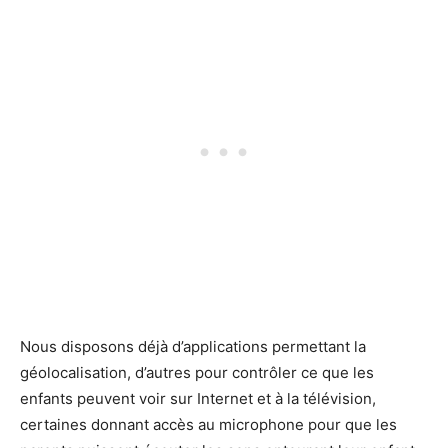
Nous disposons déjà d’applications permettant la
géolocalisation, d’autres pour contrôler ce que les
enfants peuvent voir sur Internet et à la télévision,
certaines donnant accès au microphone pour que les