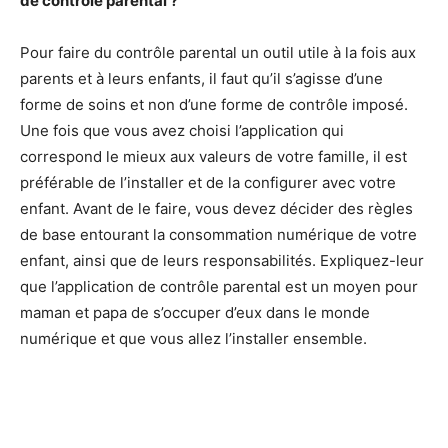
de contrôle parental ?
Pour faire du contrôle parental un outil utile à la fois aux
parents et à leurs enfants, il faut qu’il s’agisse d’une
forme de soins et non d’une forme de contrôle imposé.
Une fois que vous avez choisi l’application qui
correspond le mieux aux valeurs de votre famille, il est
préférable de l’installer et de la configurer avec votre
enfant. Avant de le faire, vous devez décider des règles
de base entourant la consommation numérique de votre
enfant, ainsi que de leurs responsabilités. Expliquez-leur
que l’application de contrôle parental est un moyen pour
maman et papa de s’occuper d’eux dans le monde
numérique et que vous allez l’installer ensemble.