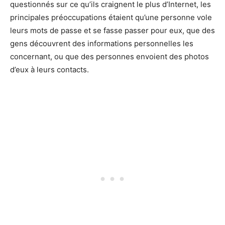
questionnés sur ce qu’ils craignent le plus d’Internet, les
principales préoccupations étaient qu’une personne vole
leurs mots de passe et se fasse passer pour eux, que des
gens découvrent des informations personnelles les
concernant, ou que des personnes envoient des photos
d’eux à leurs contacts.