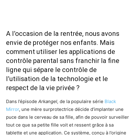
A l’occasion de la rentrée, nous avons
envie de protéger nos enfants. Mais
comment utiliser les applications de
contrôle parental sans franchir la fine
ligne qui sépare le contrôle de
l’utilisation de la technologie et le
respect de la vie privée ?
Dans l’épisode
Arkangel,
de la populaire série
Black
Mirror
, une mère surprotectrice décide d’implanter une
puce dans le cerveau de sa fille, afin de pouvoir surveiller
tout ce que sa petite fille voit et ressent grâce à sa
tablette et une application. Ce système, conçu à l’origine