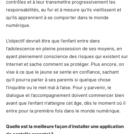
contrôles et à leur transmettre progressivement les
responsabilités, au fur et à mesure qu’ils vieillissent et
qu’ils apprennent à se comporter dans le monde
numérique.
L’objectif devrait être que l’enfant entre dans
l’adolescence en pleine possession de ses moyens, en
ayant pleinement conscience des risques qui existent sur
Internet et sache comment se protéger. Plus encore, on
vise à ce que le jeune se sente en confiance, sachant
qu’il pourra parler à ses parents si quelque chose
l’inquiète ou le met mal à l’aise. Pour y parvenir, le
dialogue et l’accompagnement doivent commencer bien
avant que l’enfant n’atteigne cet âge, dès le moment où il
entre pour la première fois dans le monde numérique.
Quelle est la meilleure façon d’installer une application