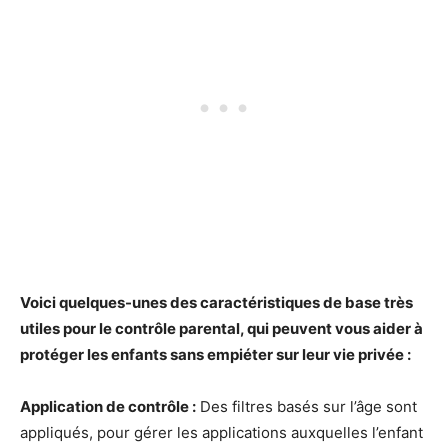
Voici quelques-unes des caractéristiques de base très
utiles pour le contrôle parental, qui peuvent vous aider à
protéger les enfants sans empiéter sur leur vie privée :
Application de contrôle
:
Des filtres basés sur l’âge sont
appliqués, pour gérer les applications auxquelles l’enfant