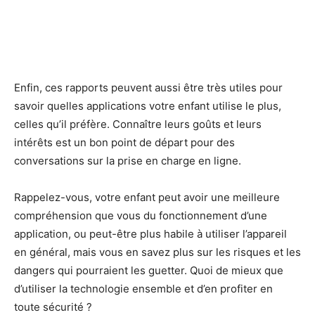
Enfin, ces rapports peuvent aussi être très utiles pour
savoir quelles applications votre enfant utilise le plus,
celles qu’il préfère. Connaître leurs goûts et leurs
intérêts est un bon point de départ pour des
conversations sur la prise en charge en ligne.
Rappelez-vous, votre enfant peut avoir une meilleure
compréhension que vous du fonctionnement d’une
application, ou peut-être plus habile à utiliser l’appareil
en général, mais vous en savez plus sur les risques et les
dangers qui pourraient les guetter. Quoi de mieux que
d’utiliser la technologie ensemble et d’en profiter en
toute sécurité ?