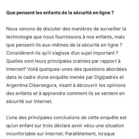
Que pensent les enfants de la sécurité en ligne ?
Nous venons de discuter des manières de surveiller la
technologie que nous fournissons à nos enfants, mais
que pensent-ils eux-mêmes de la sécurité en ligne ?
Considèrent-ils qu’il s’agisse d’un sujet important ?
Quelles sont leurs principales craintes par rapport à
Internet? Voilà quelques-unes des questions abordées
dans le cadre d’une enquête menée par Digipadres et
Argentina Cibersegura, visant à découvrir les opinions
des enfants et à apprendre comment ils se sentent en
sécurité sur Internet.
L’une des principales conclusions de cette enquête est
qu’un enfant sur trois déclare avoir vécu une situation
inconfortable sur Internet. Parallèlement, lorsque