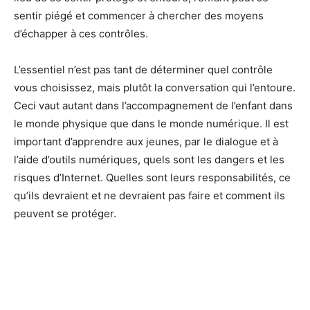
sentir piégé et commencer à chercher des moyens
d’échapper à ces contrôles.
L’essentiel n’est pas tant de déterminer quel contrôle
vous choisissez, mais plutôt la conversation qui l’entoure.
Ceci vaut autant dans l’accompagnement de l’enfant dans
le monde physique que dans le monde numérique. Il est
important d’apprendre aux jeunes, par le dialogue et à
l’aide d’outils numériques, quels sont les dangers et les
risques d’Internet. Quelles sont leurs responsabilités, ce
qu’ils devraient et ne devraient pas faire et comment ils
peuvent se protéger.