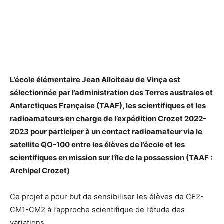
L’école élémentaire Jean Alloiteau de Vinça est
sélectionnée par l’administration des Terres australes et
Antarctiques Française (TAAF), les scientifiques et les
radioamateurs en charge de l’expédition Crozet 2022-
2023 pour participer à un contact radioamateur via le
satellite QO-100 entre les élèves de l’école et les
scientifiques en mission sur l’île de la possession (TAAF :
Archipel Crozet)
Ce projet a pour but de sensibiliser les élèves de CE2-
CM1-CM2 à l’approche scientifique de l’étude des
variations