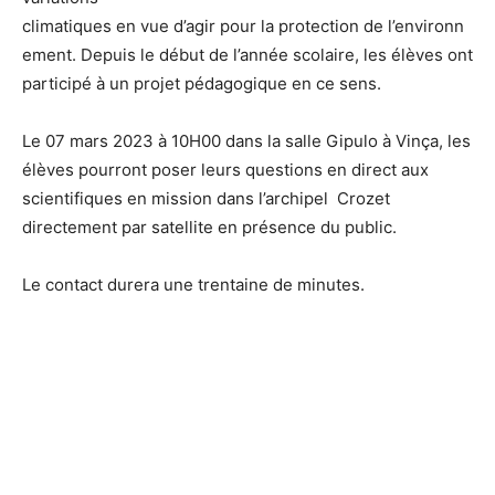
climatiques en vue d’agir pour la protection de l’environn
ement. Depuis le début de l’année scolaire, les élèves ont
participé à un projet pédagogique en ce sens.
Le 07 mars 2023 à 10H00 dans la salle Gipulo à Vinça, les
élèves pourront poser leurs questions en direct aux
scientifiques en mission dans l’archipel Crozet
directement par satellite en présence du public.
Le contact durera une trentaine de minutes.