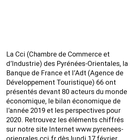
La Cci (Chambre de Commerce et
d’Industrie) des Pyrénées-Orientales, la
Banque de France et l’Adt (Agence de
Développement Touristique) 66 ont
présentés devant 80 acteurs du monde
économique, le bilan économique de
l’année 2019 et les perspectives pour
2020. Retrouvez les éléments chiffrés
sur notre site Internet www.pyrenees-
orienrales.cci.fr dès lundi 17 février