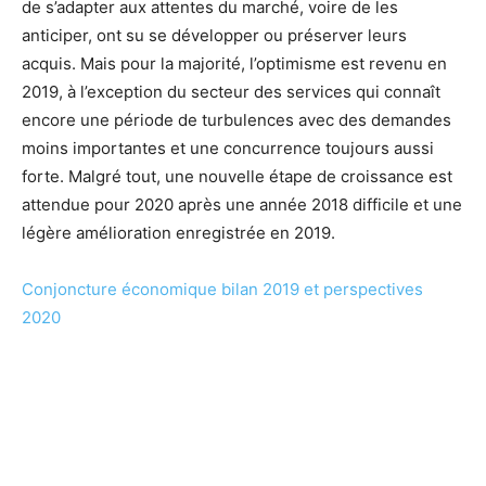
de s’adapter aux attentes du marché, voire de les
anticiper, ont su se développer ou préserver leurs
acquis. Mais pour la majorité, l’optimisme est revenu en
2019, à l’exception du secteur des services qui connaît
encore une période de turbulences avec des demandes
moins importantes et une concurrence toujours aussi
forte. Malgré tout, une nouvelle étape de croissance est
attendue pour 2020 après une année 2018 difficile et une
légère amélioration enregistrée en 2019.
Conjoncture économique bilan 2019 et perspectives
2020