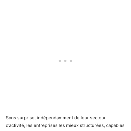
Sans surprise, indépendamment de leur secteur
d’activité, les entreprises les mieux structurées, capables