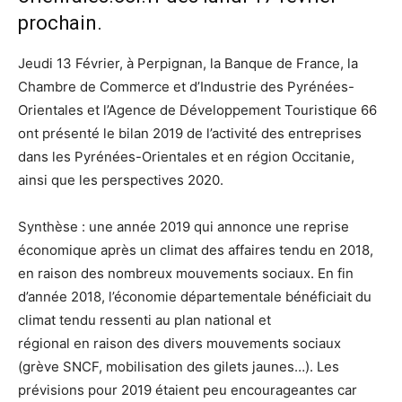
prochain.
Jeudi 13 Février, à Perpignan, la Banque de France, la
Chambre de Commerce et d’Industrie des Pyrénées-
Orientales et l’Agence de Développement Touristique 66
ont présenté le bilan 2019 de l’activité des entreprises
dans les Pyrénées-Orientales et en région Occitanie,
ainsi que les perspectives 2020.
Synthèse : une année 2019 qui annonce une reprise
économique après un climat des affaires tendu en 2018,
en raison des nombreux mouvements sociaux. En fin
d’année 2018, l’économie départementale bénéficiait du
climat tendu ressenti au plan national et
régional en raison des divers mouvements sociaux
(grève SNCF, mobilisation des gilets jaunes…). Les
prévisions pour 2019 étaient peu encourageantes car