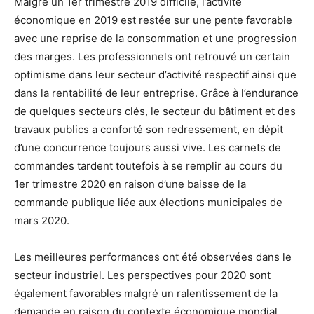
Malgré un 1er trimestre 2019 difficile, l’activité
économique en 2019 est restée sur une pente favorable
avec une reprise de la consommation et une progression
des marges. Les professionnels ont retrouvé un certain
optimisme dans leur secteur d’activité respectif ainsi que
dans la rentabilité de leur entreprise. Grâce à l’endurance
de quelques secteurs clés, le secteur du bâtiment et des
travaux publics a conforté son redressement, en dépit
d’une concurrence toujours aussi vive. Les carnets de
commandes tardent toutefois à se remplir au cours du
1er trimestre 2020 en raison d’une baisse de la
commande publique liée aux élections municipales de
mars 2020.
Les meilleures performances ont été observées dans le
secteur industriel. Les perspectives pour 2020 sont
également favorables malgré un ralentissement de la
demande en raison du contexte économique mondial