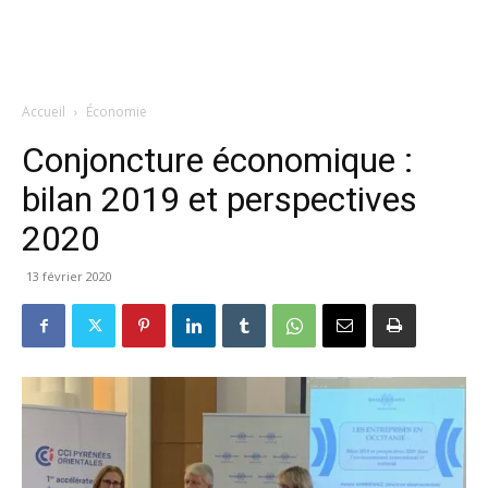
Accueil
Économie
Conjoncture économique :
bilan 2019 et perspectives
2020
13 février 2020