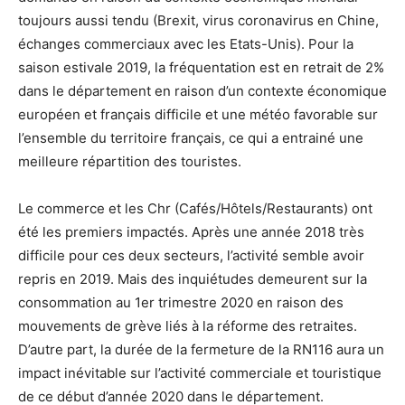
toujours aussi tendu (Brexit, virus coronavirus en Chine,
échanges commerciaux avec les Etats-Unis). Pour la
saison estivale 2019, la fréquentation est en retrait de 2%
dans le département en raison d’un contexte économique
européen et français difficile et une météo favorable sur
l’ensemble du territoire français, ce qui a entrainé une
meilleure répartition des touristes.
Le commerce et les Chr (Cafés/Hôtels/Restaurants) ont
été les premiers impactés. Après une année 2018 très
difficile pour ces deux secteurs, l’activité semble avoir
repris en 2019. Mais des inquiétudes demeurent sur la
consommation au 1er trimestre 2020 en raison des
mouvements de grève liés à la réforme des retraites.
D’autre part, la durée de la fermeture de la RN116 aura un
impact inévitable sur l’activité commerciale et touristique
de ce début d’année 2020 dans le département.