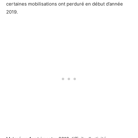
certaines mobilisations ont perduré en début d’année
2019.