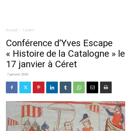
Accueil
Loisirs
Conférence d’Yves Escape
« Histoire de la Catalogne » le
17 janvier à Céret
7 janvier 2020