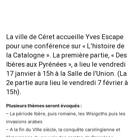
La ville de Céret accueille Yves Escape
pour une conférence sur « L’histoire de
la Catalogne ». La première partie, « Des
Ibères aux Pyrénées », a lieu le vendredi
17 janvier à 15h à la Salle de l’Union. (La
2e partie aura lieu le vendredi 7 février à
15h).
Plusieurs thèmes seront évoqués :
– La période Ibère, puis romaine, les Wisigoths puis les
invasions arabes
– A la fin du VIIIe siècle, la conquête carolingienne et