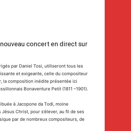
nouveau concert en direct sur
igés par Daniel Tosi, utiliseront tous les
uissante et exigeante, celle du compositeur
 la composition inédite présentée ici
ssillonnais Bonaventure Petit (1811 –1901).
tribuée à Jacopone da Todi, moine
 Jésus Christ, pour s’élever, au fil de ses
musique par de nombreux compositeurs, de