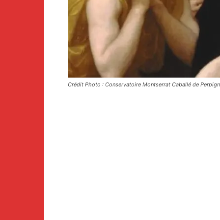
Crédit Photo : Conservatoire Montserrat Caballé de Perpig