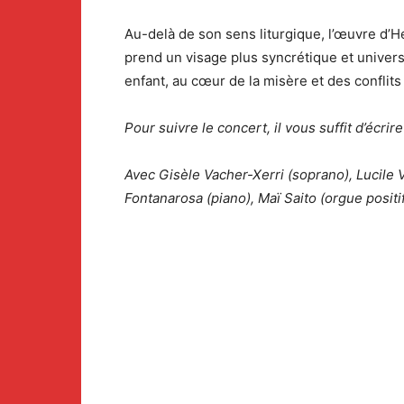
Au-delà de son sens liturgique, l’œuvre d’H
prend un visage plus syncrétique et univers
enfant, au cœur de la misère et des confli
Pour suivre le concert, il vous suffit d’éc
Avec Gisèle Vacher-Xerri (soprano), Lucile
Fontanarosa (piano), Maï Saito (orgue positi