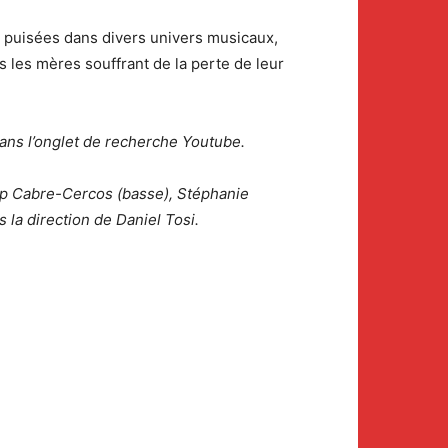
s puisées dans divers univers musicaux,
s les mères souffrant de la perte de leur
dans l’onglet de recherche Youtube.
ep Cabre-Cercos (basse), Stéphanie
 la direction de Daniel Tosi.