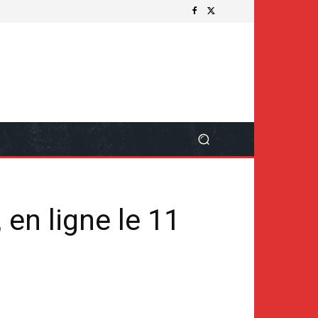
en ligne le 11