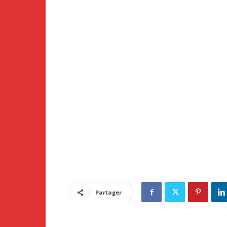
Partager