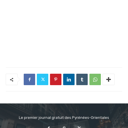
Le premier journal gratuit des Pyrénées-Orientales