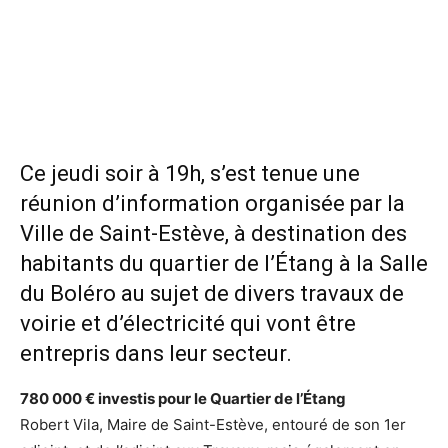
Ce jeudi soir à 19h, s’est tenue une
réunion d’information organisée par la
Ville de Saint-Estève, à destination des
habitants du quartier de l’Étang à la Salle
du Boléro au sujet de divers travaux de
voirie et d’électricité qui vont être
entrepris dans leur secteur.
780 000 € investis pour le Quartier de l’Étang
Robert Vila, Maire de Saint-Estève, entouré de son 1er