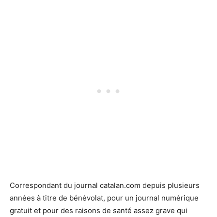
Correspondant du journal catalan.com depuis plusieurs
années à titre de bénévolat, pour un journal numérique
gratuit et pour des raisons de santé assez grave qui