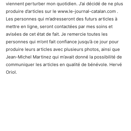
viennent perturber mon quotidien. J’ai décidé de ne plus
produire d’articles sur le www.le-journal-catalan.com .
Les personnes qui m’adresseront des futurs articles à
mettre en ligne, seront contactées par mes soins et
avisées de cet état de fait. Je remercie toutes les
personnes qui m’ont fait confiance jusqu’à ce jour pour
produire leurs articles avec plusieurs photos, ainsi que
Jean-Michel Martinez qui m’avait donné la possibilité de
communiquer les articles en qualité de bénévole. Hervé
Oriol.