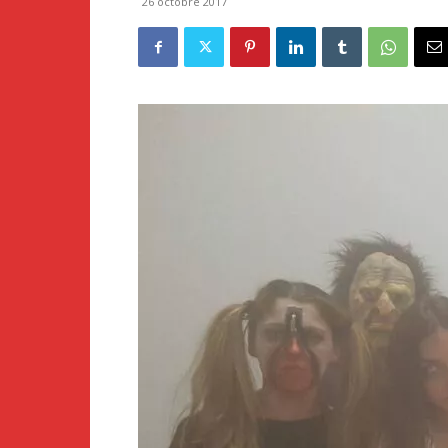
26 octobre 2017