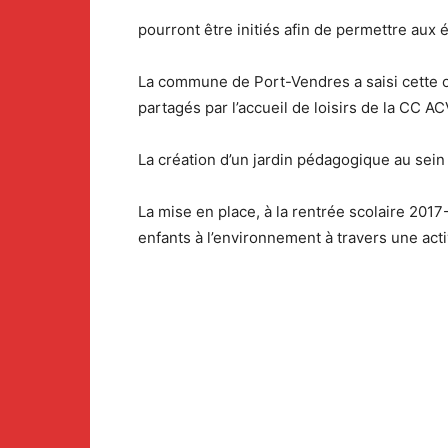
pourront être initiés afin de permettre aux 
La commune de Port-Vendres a saisi cette 
partagés par l’accueil de loisirs de la CC AC
La création d’un jardin pédagogique au sein
La mise en place, à la rentrée scolaire 2017
enfants à l’environnement à travers une acti