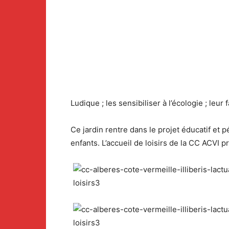
Ludique ; les sensibiliser à l’écologie ; leu
Ce jardin rentre dans le projet éducatif et
enfants. L’accueil de loisirs de la CC ACVI p