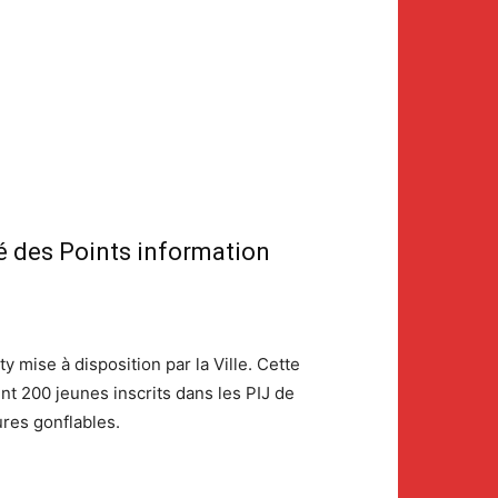
é des Points information
 mise à disposition par la Ville. Cette
nt 200 jeunes inscrits dans les PIJ de
ures gonflables.