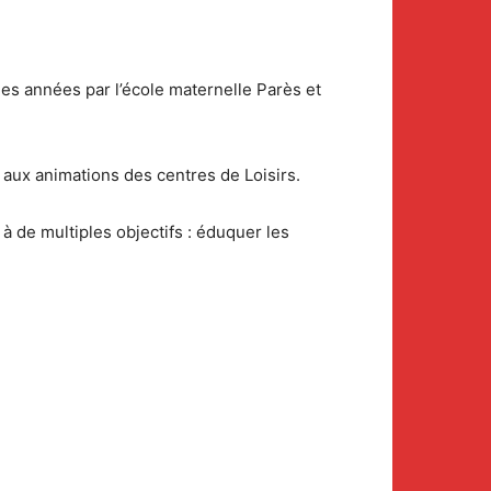
s années par l’école maternelle Parès et
 aux animations des centres de Loisirs.
à de multiples objectifs : éduquer les