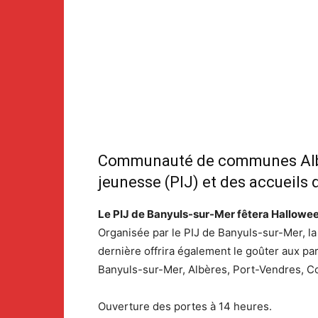
Communauté de communes Albères
jeunesse (PIJ) et des accueils d
Le PIJ de Banyuls-sur-Mer fêtera Hallowee
Organisée par le PIJ de Banyuls-sur-Mer, la 
dernière offrira également le goûter aux par
Banyuls-sur-Mer, Albères, Port-Vendres, Col
Ouverture des portes à 14 heures.