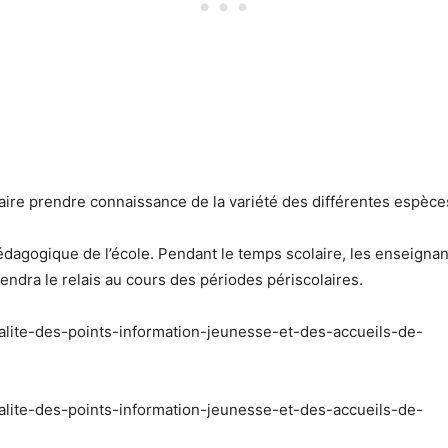
r faire prendre connaissance de la variété des différentes espèce
 pédagogique de l’école. Pendant le temps scolaire, les enseigna
rendra le relais au cours des périodes périscolaires.