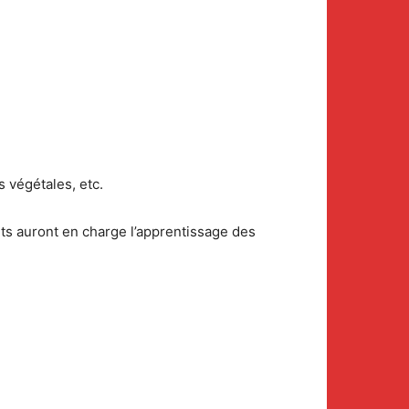
s végétales, etc.
nts auront en charge l’apprentissage des