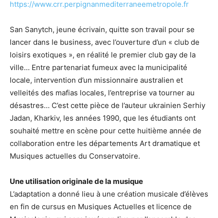
https://www.crr.perpignanmediterraneemetropole.fr
San Sanytch, jeune écrivain, quitte son travail pour se
lancer dans le business, avec l’ouverture d’un « club de
loisirs exotiques », en réalité le premier club gay de la
ville… Entre partenariat fumeux avec la municipalité
locale, intervention d’un missionnaire australien et
velleités des mafias locales, l’entreprise va tourner au
désastres… C’est cette pièce de l’auteur ukrainien Serhiy
Jadan, Kharkiv, les années 1990, que les étudiants ont
souhaité mettre en scène pour cette huitième année de
collaboration entre les départements Art dramatique et
Musiques actuelles du Conservatoire.
Une utilisation originale de la musique
L’adaptation a donné lieu à une création musicale d’élèves
en fin de cursus en Musiques Actuelles et licence de