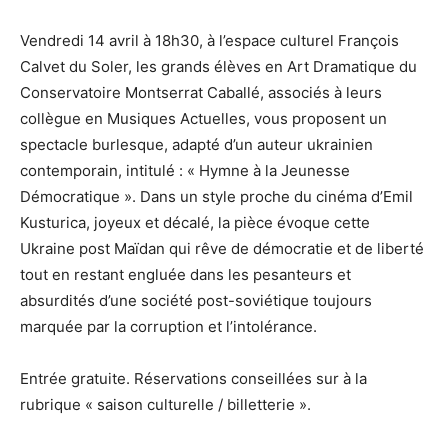
Vendredi 14 avril à 18h30, à l’espace culturel François
Calvet du Soler, les grands élèves en Art Dramatique du
Conservatoire Montserrat Caballé, associés à leurs
collègue en Musiques Actuelles, vous proposent un
spectacle burlesque, adapté d’un auteur ukrainien
contemporain, intitulé : « Hymne à la Jeunesse
Démocratique ». Dans un style proche du cinéma d’Emil
Kusturica, joyeux et décalé, la pièce évoque cette
Ukraine post Maïdan qui rêve de démocratie et de liberté
tout en restant engluée dans les pesanteurs et
absurdités d’une société post-soviétique toujours
marquée par la corruption et l’intolérance.
Entrée gratuite. Réservations conseillées sur à la
rubrique « saison culturelle / billetterie ».