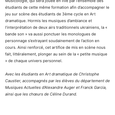
Musicologie, qui sera jouée en live par l’ensemble des
étudiants de cette même formation afin d’accompagner le
jeu sur scène des étudiants de 3ème cycle en Art
dramatique. Hormis les musiques d’ambiance et
l’interprétation de deux airs traditionnels ukrainiens, la «
bande son » va aussi ponctuer les monologues de
personnage s’extrayant soudainement de l’action en
cours. Ainsi renforcé, cet artifice de mis en scène nous
fait, littéralement, plonger au sein de la « petite musique
» de chaque univers personnel.
Avec les étudiants en Art dramatique de Christophe
Caustier, accompagnés par les élèves du département de
Musiques Actuelles d’Alexandre Auger et Franck Garcia,
ainsi que les chœurs de Céline Durand.