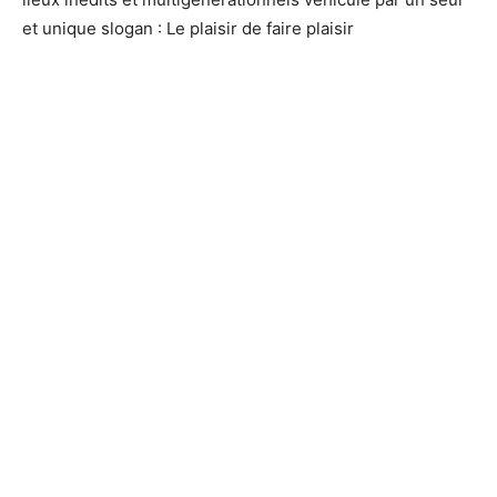
et unique slogan : Le plaisir de faire plaisir