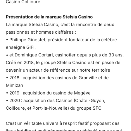
Casino Collioure.
Présentation de la marque Stelsia Casino
La marque Stelsia Casino, c’est la rencontre de deux
passionnés et hommes d’affaires :
• Philippe Ginestet, président fondateur de la célèbre
enseigne GIFI,
• et Dominique Gortari, casinotier depuis plus de 30 ans.
Créé en 2018, le groupe Stelsia Casino est en passe de
devenir un acteur de référence sur notre territoire :
• 2018 : acquisition des casinos de Granville et de
Mimizan
• 2019 : acquisition du casino de Megève
• 2020 : acquisition des Casinos (Châtel-Guyon,
Collioure, et Port-la-Nouvelle) du groupe SFC
C’est un véritable univers à l’esprit festif proposant des
lieux inédits et multigénérationnels véhiculé par un seul