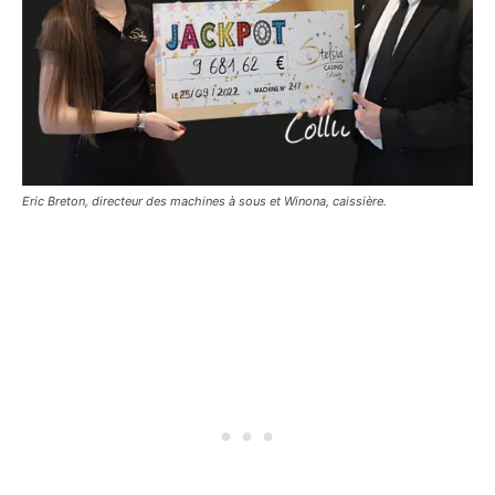
Eric Breton, directeur des machines à sous et Winona, caissière.