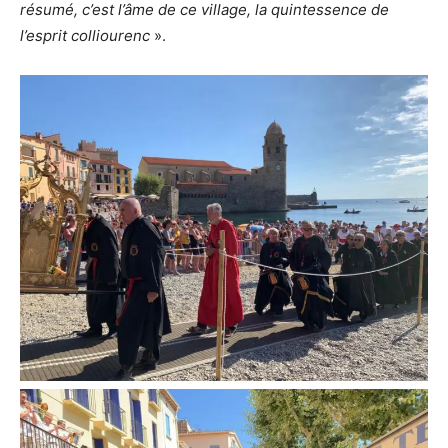
résumé, c’est l’âme de ce village, la quintessence de
l’esprit colliourenc
».