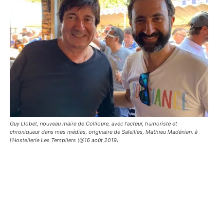
Guy Llobet, nouveau maire de Collioure, avec l'acteur, humoriste et
chroniqueur dans mes médias, originaire de Saleilles, Mathieu Madénian, à
l'Hostellerie Les Templiers (@16 août 2019)