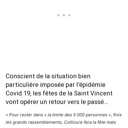
Conscient de la situation bien
particulière imposée par l’épidémie
Covid 19, les fêtes de la Saint Vincent
vont opérer un retour vers le passé…
«
Pour rester dans « la limite des 5 000 personnes », finis
les grands rassemblements, Collioure fera la fête mais