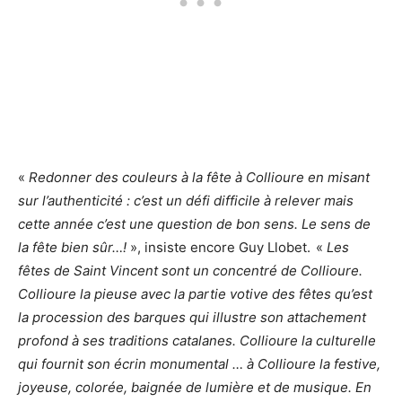
«
Redonner des couleurs à la fête à Collioure en misant
sur l’authenticité : c’est un défi difficile à relever mais
cette année c’est une question de bon sens. Le sens de
la fête bien sûr…!
», insiste encore Guy Llobet.
«
Les
fêtes de Saint Vincent sont un concentré de Collioure.
Collioure la pieuse avec la partie votive des fêtes qu’est
la procession des barques qui illustre son attachement
profond à ses traditions catalanes. Collioure la culturelle
qui fournit son écrin monumental … à Collioure la festive,
joyeuse, colorée, baignée de lumière et de musique. En