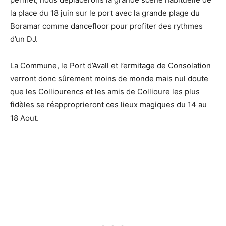
la place du 18 juin sur le port avec la grande plage du
Boramar comme dancefloor pour profiter des rythmes
d’un DJ.
La Commune, le Port d’Avall et l’ermitage de Consolation
verront donc sûrement moins de monde mais nul doute
que les Colliourencs et les amis de Collioure les plus
fidèles se réapproprieront ces lieux magiques du 14 au
18 Aout.