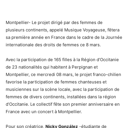
Montpellier- Le projet dirigé par des femmes de
plusieurs continents, appelé Musique Voyageuse, fêtera
sa première année en France dans le cadre de la Journée
internationale des droits de femmes ce 8 mars.
Avec la participation de 165 filles à la Région d’Occitanie
de 23 nationalités qui habitent à Perpignan et
Montpellier, ce mercredi 08 mars, le projet franco-chilien
favorise la participation de femmes chanteuses et
musiciennes sur la scène locale, avec la participation de
femmes de divers continents, installées dans la région
d’Occitanie. Le collectif fête son premier anniversaire en
France avec un concert à Montpellier.
Pour son créatrice,
Nicky González
-étudiante de