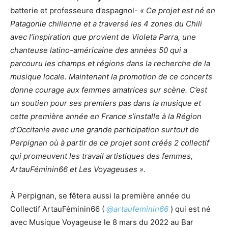
batterie et professeure d’espagnol-
« Ce projet est né en
Patagonie chilienne et a traversé les 4 zones du Chili
avec l’inspiration que provient de Violeta Parra, une
chanteuse latino-américaine des années 50 qui a
parcouru les champs et régions dans la recherche de la
musique locale. Maintenant la promotion de ce concerts
donne courage aux femmes amatrices sur scène. C’est
un soutien pour ses premiers pas dans la musique et
cette première année en France s’installe à la Région
d’Occitanie avec une grande participation surtout de
Perpignan où à partir de ce projet sont créés 2 collectif
qui promeuvent les travail artistiques des femmes,
ArtauFéminin66 et Les Voyageuses ».
À Perpignan, se fêtera aussi la première année du
Collectif ArtauFéminin66 (
@artaufeminin66
) qui est né
avec Musique Voyageuse le 8 mars du 2022 au Bar