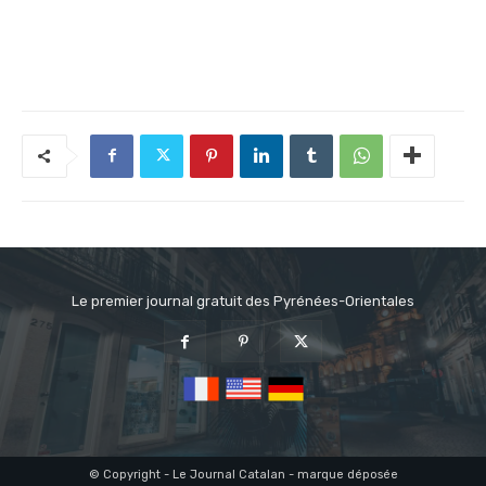
Le premier journal gratuit des Pyrénées-Orientales
© Copyright - Le Journal Catalan - marque déposée