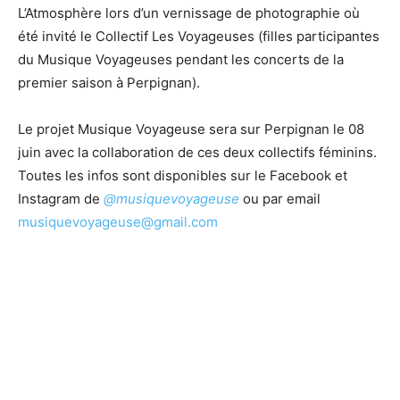
L’Atmosphère lors d’un vernissage de photographie où
été invité le Collectif Les Voyageuses (filles participantes
du Musique Voyageuses pendant les concerts de la
premier saison à Perpignan).
Le projet Musique Voyageuse sera sur Perpignan le 08
juin avec la collaboration de ces deux collectifs féminins.
Toutes les infos sont disponibles sur le Facebook et
Instagram de
@musiquevoyageuse
ou par email
musiquevoyageuse@gmail.com