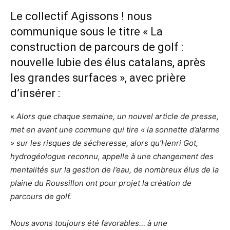
Le collectif Agissons ! nous
communique sous le titre « La
construction de parcours de golf :
nouvelle lubie des élus catalans, après
les grandes surfaces », avec prière
d’insérer :
«
Alors que chaque semaine, un nouvel article de presse,
met en avant une commune qui tire « la sonnette d’alarme
» sur les risques de sécheresse, alors qu’Henri Got,
hydrogéologue reconnu, appelle à une changement des
mentalités sur la gestion de l’eau, de nombreux élus de la
plaine du Roussillon ont pour projet la création de
parcours de golf.
Nous avons toujours été favorables… à une