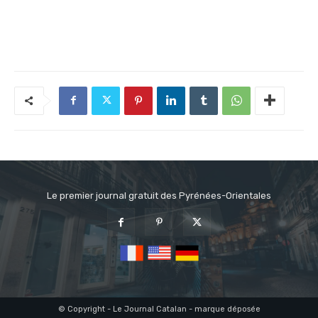
Le premier journal gratuit des Pyrénées-Orientales
© Copyright - Le Journal Catalan - marque déposée