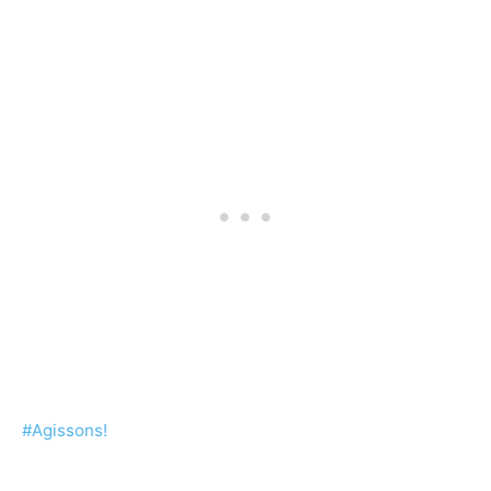
#Agissons!