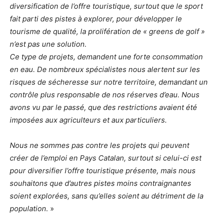
diversification de l’offre touristique, surtout que le sport
fait parti des pistes à explorer, pour développer le
tourisme de qualité, la prolifération de « greens de golf »
n’est pas une solution.
Ce type de projets, demandent une forte consommation
en eau. De nombreux spécialistes nous alertent sur les
risques de sécheresse sur notre territoire, demandant un
contrôle plus responsable de nos réserves d’eau. Nous
avons vu par le passé, que des restrictions avaient été
imposées aux agriculteurs et aux particuliers.
Nous ne sommes pas contre les projets qui peuvent
créer de l’emploi en Pays Catalan, surtout si celui-ci est
pour diversifier l’offre touristique présente, mais nous
souhaitons que d’autres pistes moins contraignantes
soient explorées, sans qu’elles soient au détriment de la
population.
»