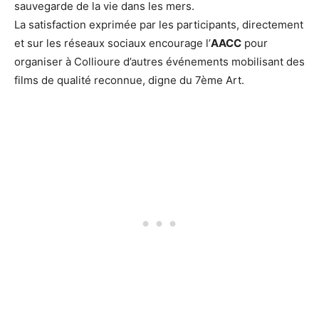
sauvegarde de la vie dans les mers.
La satisfaction exprimée par les participants, directement
et sur les réseaux sociaux encourage l’
AACC
pour
organiser à Collioure d’autres événements mobilisant des
films de qualité reconnue, digne du 7ème Art.