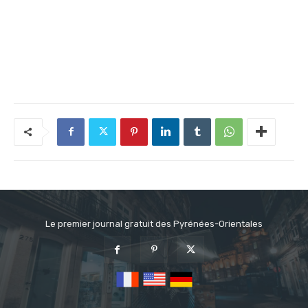
Le premier journal gratuit des Pyrénées-Orientales