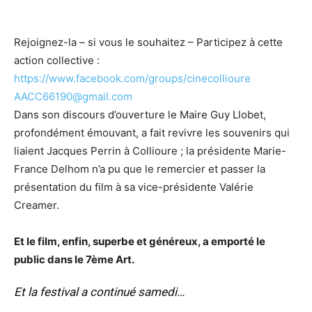
Rejoignez-la – si vous le souhaitez – Participez à cette
action collective :
https://www.facebook.com/groups/cinecollioure
AACC66190@gmail.com
Dans son discours d’ouverture le Maire Guy Llobet,
profondément émouvant, a fait revivre les souvenirs qui
liaient Jacques Perrin à Collioure ; la présidente Marie-
France Delhom n’a pu que le remercier et passer la
présentation du film à sa vice-présidente Valérie
Creamer.
Et le film, enfin, superbe et généreux, a emporté le
public dans le 7ème Art.
Et la festival a continué samedi…