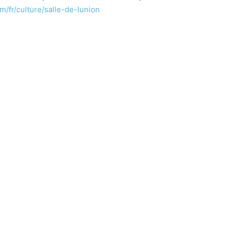
/fr/culture/salle-de-lunion