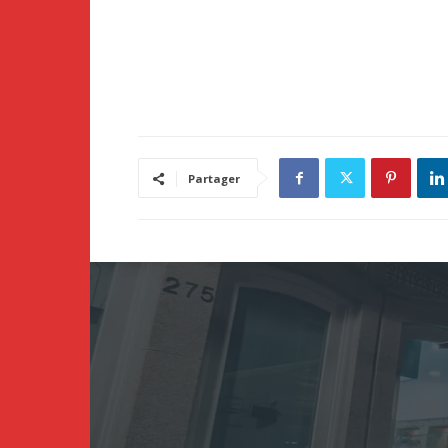
Partager