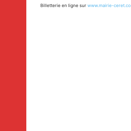
Billetterie en ligne sur
www.mairie-ceret.com