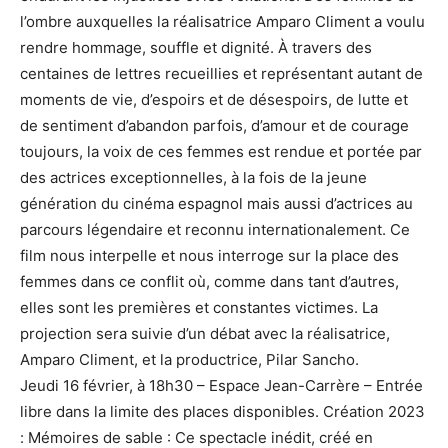
l’ombre auxquelles la réalisatrice Amparo Climent a voulu
rendre hommage, souffle et dignité. À travers des
centaines de lettres recueillies et représentant autant de
moments de vie, d’espoirs et de désespoirs, de lutte et
de sentiment d’abandon parfois, d’amour et de courage
toujours, la voix de ces femmes est rendue et portée par
des actrices exceptionnelles, à la fois de la jeune
génération du cinéma espagnol mais aussi d’actrices au
parcours légendaire et reconnu internationalement. Ce
film nous interpelle et nous interroge sur la place des
femmes dans ce conflit où, comme dans tant d’autres,
elles sont les premières et constantes victimes. La
projection sera suivie d’un débat avec la réalisatrice,
Amparo Climent, et la productrice, Pilar Sancho.
Jeudi 16 février, à 18h30 – Espace Jean-Carrère – Entrée
libre dans la limite des places disponibles. Création 2023
: Mémoires de sable : Ce spectacle inédit, créé en