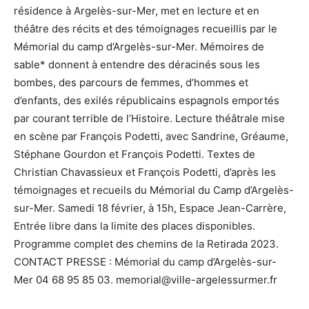
résidence à Argelès-sur-Mer, met en lecture et en
théâtre des récits et des témoignages recueillis par le
Mémorial du camp d’Argelès-sur-Mer. Mémoires de
sable* donnent à entendre des déracinés sous les
bombes, des parcours de femmes, d’hommes et
d’enfants, des exilés républicains espagnols emportés
par courant terrible de l’Histoire. Lecture théâtrale mise
en scène par François Podetti, avec Sandrine, Gréaume,
Stéphane Gourdon et François Podetti. Textes de
Christian Chavassieux et François Podetti, d’après les
témoignages et recueils du Mémorial du Camp d’Argelès-
sur-Mer. Samedi 18 février, à 15h, Espace Jean-Carrère,
Entrée libre dans la limite des places disponibles.
Programme complet des chemins de la Retirada 2023.
CONTACT PRESSE : Mémorial du camp d’Argelès-sur-
Mer 04 68 95 85 03.
memorial@ville-argelessurmer.fr