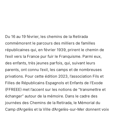
Du 16 au 19 février, les chemins de la Retirada
commémorent le parcours des milliers de familles
républicaines qui, en février 1939, prirent le chemin de
l’exil vers la France pur fuir le Franquisme. Parmi eux,
des enfants, très jeunes parfois, qui, suivant leurs
parents, ont connu l’exil, les camps et de nombreuses
privations. Pour cette édition 2023, l’association Fils et
Filles de Républicains Espagnols et Enfants de l’Exode
(FFREEE) met l’accent sur les notions de “transmettre et
échanger” autour de la mémoire. Dans le cadre des
journées des Chemins de la Retirada, le Mémorial du
Camp d’Argelès et la Ville d’Argelès-sur-Mer donnent voix