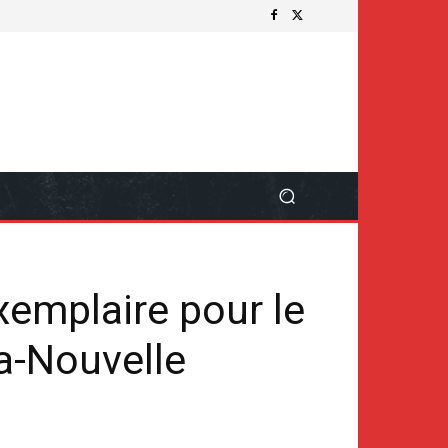
xemplaire pour le
la-Nouvelle