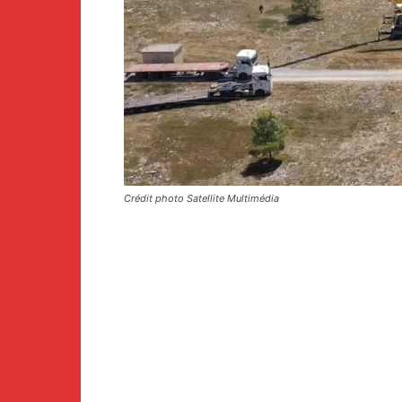
Crédit photo Satellite Multimédia