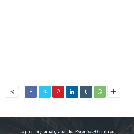
Le premier journal gratuit des Pyrénées-Orientales