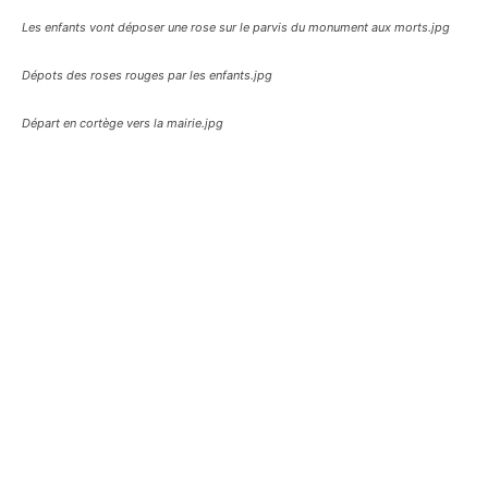
Les enfants vont déposer une rose sur le parvis du monument aux morts.jpg
Dépots des roses rouges par les enfants.jpg
Départ en cortège vers la mairie.jpg