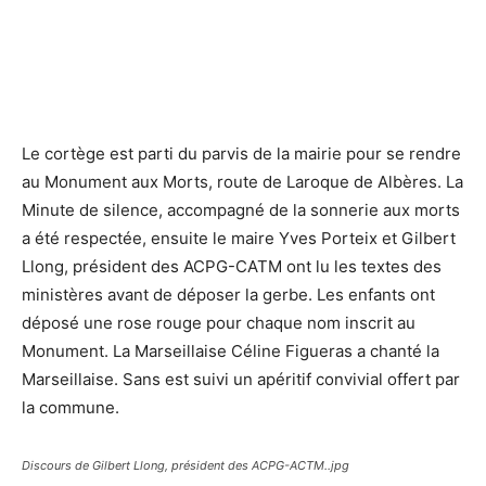
Le cortège est parti du parvis de la mairie pour se rendre
au Monument aux Morts, route de Laroque de Albères. La
Minute de silence, accompagné de la sonnerie aux morts
a été respectée, ensuite le maire Yves Porteix et Gilbert
Llong, président des ACPG-CATM ont lu les textes des
ministères avant de déposer la gerbe. Les enfants ont
déposé une rose rouge pour chaque nom inscrit au
Monument. La Marseillaise Céline Figueras a chanté la
Marseillaise. Sans est suivi un apéritif convivial offert par
la commune.
Discours de Gilbert Llong, président des ACPG-ACTM..jpg