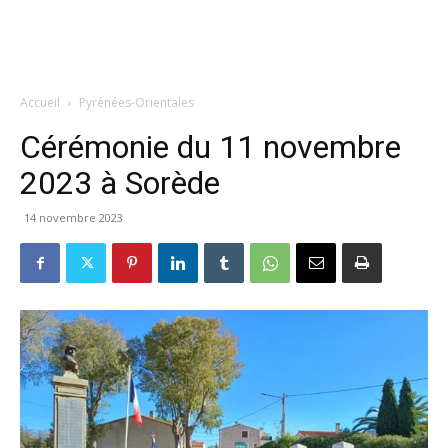
Accueil
Pyrénées-Orientales
Cérémonie du 11 novembre
2023 à Sorède
14 novembre 2023