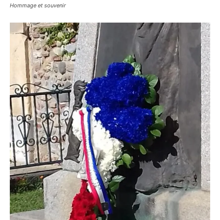
Hommage et souvenir