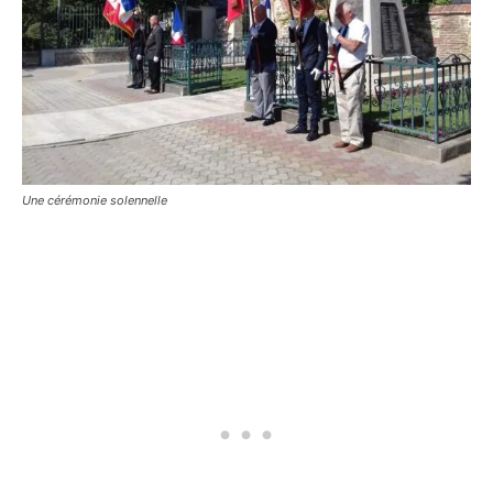
Une cérémonie solennelle