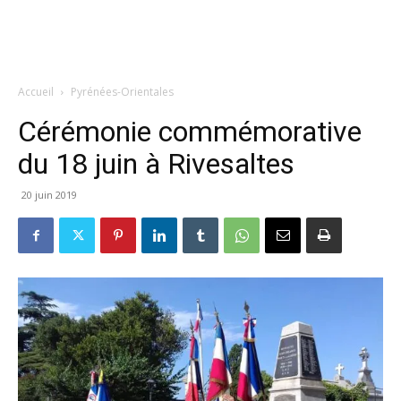
Accueil
Pyrénées-Orientales
Cérémonie commémorative
du 18 juin à Rivesaltes
20 juin 2019