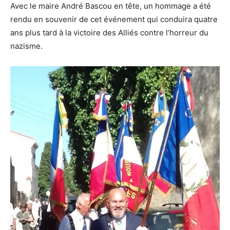
Avec le maire André Bascou en tête, un hommage a été
rendu en souvenir de cet événement qui conduira quatre
ans plus tard à la victoire des Alliés contre l’horreur du
nazisme.