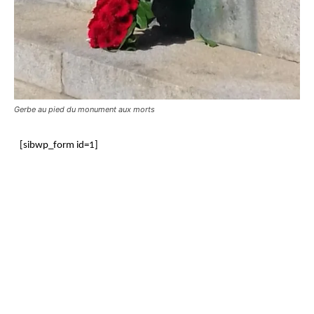
Gerbe au pied du monument aux morts
[sibwp_form id=1]