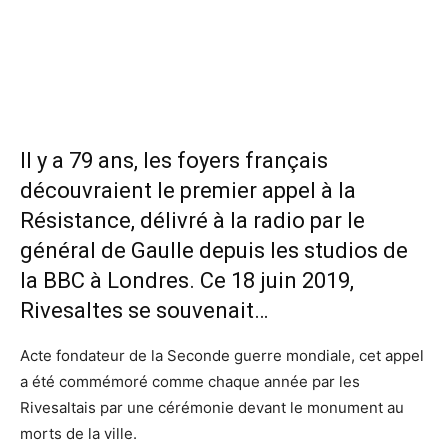
Il y a 79 ans, les foyers français
découvraient le premier appel à la
Résistance, délivré à la radio par le
général de Gaulle depuis les studios de
la BBC à Londres. Ce 18 juin 2019,
Rivesaltes se souvenait…
Acte fondateur de la Seconde guerre mondiale, cet appel
a été commémoré comme chaque année par les
Rivesaltais par une cérémonie devant le monument au
morts de la ville.