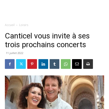
Accueil
Loisirs
Canticel vous invite à ses
trois prochains concerts
11 juillet 2022