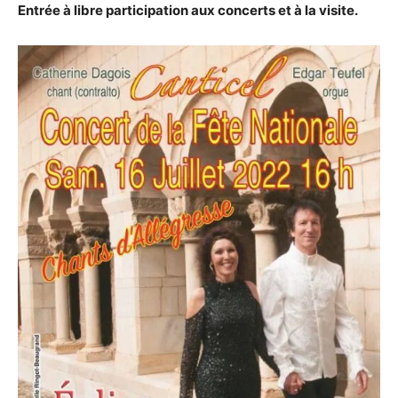
Entrée à libre participation aux concerts et à la visite.