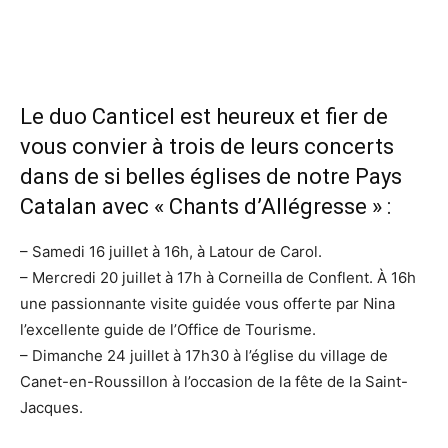
Le duo Canticel est heureux et fier de
vous convier à trois de leurs concerts
dans de si belles églises de notre Pays
Catalan avec « Chants d’Allégresse » :
– Samedi 16 juillet à 16h, à Latour de Carol.
– Mercredi 20 juillet à 17h à Corneilla de Conflent. À 16h
une passionnante visite guidée vous offerte par Nina
l’excellente guide de l’Office de Tourisme.
– Dimanche 24 juillet à 17h30 à l’église du village de
Canet-en-Roussillon à l’occasion de la fête de la Saint-
Jacques.