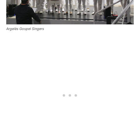
Argelès Gospel Singers