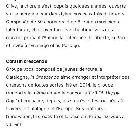
Olive, la chorale s’est, depuis quelques années, ouverte
sur le monde et sur des styles musicaux très différents.
Composée de 50 choristes et de 6 jeunes musiciens
talentueux, elle s’aventure avec bonheur vers des
œuvres prônant l’Amour, la Tolérance, la Liberté, la Paix…
et invite à l’Échange et au Partage.
Coral In crescendo
Groupe vocal composé de jeunes de toute la
Catalogne,
In Crescendo
aime arranger et interpréter des
chansons de toutes sortes. Né en 2014, le groupe
remporte la même année le concours
TV3 Oh Happy
Day !
et enchaine, depuis, les succès et les tournées à
travers la Catalogne et l’Europe. Ses moteurs :
l’innovation, la créativité et la passion. Préparez-vous à
vibrer !