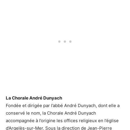
La Chorale André Dunyach
Fondée et dirigée par l’abbé André Dunyach, dont elle a
conservé le nom, la Chorale André Dunyach
accompagnée à l’origine les offices religieux en l’église
d’Argelès-sur-Mer. Sous la direction de Jean-Pierre