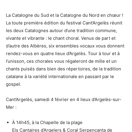
La Catalogne du Sud et la Catalogne du Nord en chœur !
La toute première édition du festival Cant’Argelès réunit
les deux Catalognes autour d’une tradition commune,
vivante et vibrante : le chant choral. Venus de part et
d’autre des Albères, six ensembles vocaux vous donnent
rendez-vous en quatre lieux d’Argelès. Tour à tour et à
l’unisson, ces chorales vous régaleront de mille et un
chants puisés dans bien des répertoires, de la tradition
catalane à la variété internationale en passant par le
gospel.
Cant’Argelès, samedi 4 février en 4 lieux d’Argelès-sur-
Mer :
À 14h45, à la Chapelle de la plage
Els Cantaires d’Argelers & Coral Serpencanta de