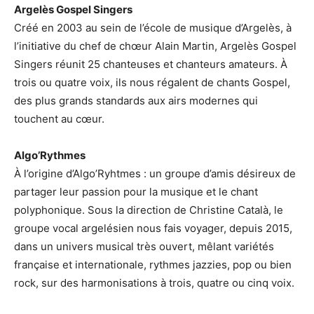
Argelès Gospel Singers
Créé en 2003 au sein de l’école de musique d’Argelès, à
l’initiative du chef de chœur Alain Martin, Argelès Gospel
Singers réunit 25 chanteuses et chanteurs amateurs. À
trois ou quatre voix, ils nous régalent de chants Gospel,
des plus grands standards aux airs modernes qui
touchent au cœur.
Algo’Rythmes
À l’origine d’Algo’Ryhtmes : un groupe d’amis désireux de
partager leur passion pour la musique et le chant
polyphonique. Sous la direction de Christine Català, le
groupe vocal argelésien nous fais voyager, depuis 2015,
dans un univers musical très ouvert, mêlant variétés
française et internationale, rythmes jazzies, pop ou bien
rock, sur des harmonisations à trois, quatre ou cinq voix.