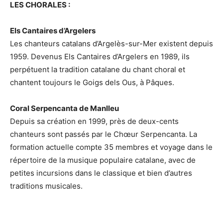
LES CHORALES :
Els Cantaires d’Argelers
Les chanteurs catalans d’Argelès-sur-Mer existent depuis
1959. Devenus Els Cantaires d’Argelers en 1989, ils
perpétuent la tradition catalane du chant choral et
chantent toujours le Goigs dels Ous, à Pâques.
Coral Serpencanta de Manlleu
Depuis sa création en 1999, près de deux-cents
chanteurs sont passés par le Chœur Serpencanta. La
formation actuelle compte 35 membres et voyage dans le
répertoire de la musique populaire catalane, avec de
petites incursions dans le classique et bien d’autres
traditions musicales.