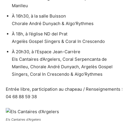
Manlleu
À 16h30, à la salle Buisson
Chorale André Dunyach & Algo’Rythmes
À 18h, à l’église ND del Prat
Argelès Gospel Singers & Coral In Crescendo
À 20h30, à l’Espace Jean-Carrère
Els Cantaires d’Argelers, Coral Serpencanta de
Manlleu, Chorale André Dunyach, Argelès Gospel
Singers, Coral In Crescendo & Algo’Rythmes
Entrée libre, participation au chapeau / Renseignements :
04 68 88 59 38
Els Cantaires d’Argelers