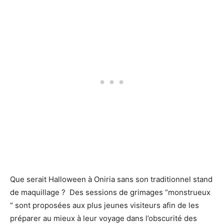
Que serait Halloween à Oniria sans son traditionnel stand
de maquillage ? Des sessions de grimages “monstrueux
“ sont proposées aux plus jeunes visiteurs afin de les
préparer au mieux à leur voyage dans l’obscurité des