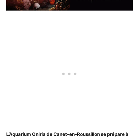
L’Aquarium Oniria de Canet-en-Roussillon se prépare à