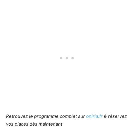
Retrouvez le programme complet sur
oniria.fr
& réservez
vos places dès maintenant