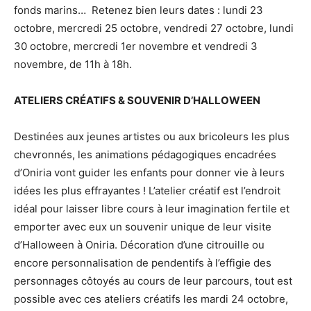
fonds marins… Retenez bien leurs dates : lundi 23
octobre, mercredi 25 octobre, vendredi 27 octobre, lundi
30 octobre, mercredi 1er novembre et vendredi 3
novembre, de 11h à 18h.
ATELIERS CRÉATIFS & SOUVENIR D’HALLOWEEN
Destinées aux jeunes artistes ou aux bricoleurs les plus
chevronnés, les animations pédagogiques encadrées
d’Oniria vont guider les enfants pour donner vie à leurs
idées les plus effrayantes ! L’atelier créatif est l’endroit
idéal pour laisser libre cours à leur imagination fertile et
emporter avec eux un souvenir unique de leur visite
d’Halloween à Oniria. Décoration d’une citrouille ou
encore personnalisation de pendentifs à l’effigie des
personnages côtoyés au cours de leur parcours, tout est
possible avec ces ateliers créatifs les mardi 24 octobre,