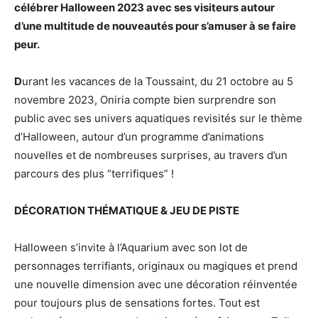
célébrer Halloween 2023 avec ses visiteurs autour
d’une multitude de nouveautés pour s’amuser à se faire
peur.
D
urant les vacances de la Toussaint, du 21 octobre au 5
novembre 2023, Oniria compte bien surprendre son
public avec ses univers aquatiques revisités sur le thème
d’Halloween, autour d’un programme d’animations
nouvelles et de nombreuses surprises, au travers d’un
parcours des plus “terrifiques” !
DÉCORATION THÉMATIQUE & JEU DE PISTE
Halloween s’invite à l’Aquarium avec son lot de
personnages terrifiants, originaux ou magiques et prend
une nouvelle dimension avec une décoration réinventée
pour toujours plus de sensations fortes. Tout est