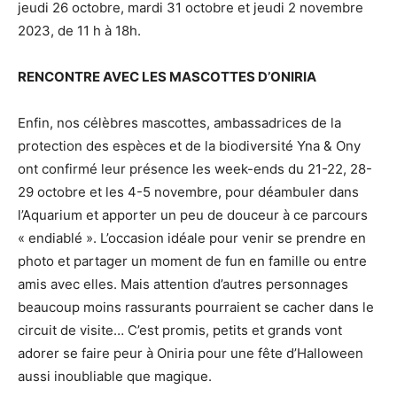
jeudi 26 octobre, mardi 31 octobre et jeudi 2 novembre
2023, de 11 h à 18h.
RENCONTRE AVEC LES MASCOTTES D’ONIRIA
Enfin, nos célèbres mascottes, ambassadrices de la
protection des espèces et de la biodiversité Yna & Ony
ont confirmé leur présence les week-ends du 21-22, 28-
29 octobre et les 4-5 novembre, pour déambuler dans
l’Aquarium et apporter un peu de douceur à ce parcours
« endiablé ». L’occasion idéale pour venir se prendre en
photo et partager un moment de fun en famille ou entre
amis avec elles. Mais attention d’autres personnages
beaucoup moins rassurants pourraient se cacher dans le
circuit de visite… C’est promis, petits et grands vont
adorer se faire peur à Oniria pour une fête d’Halloween
aussi inoubliable que magique.