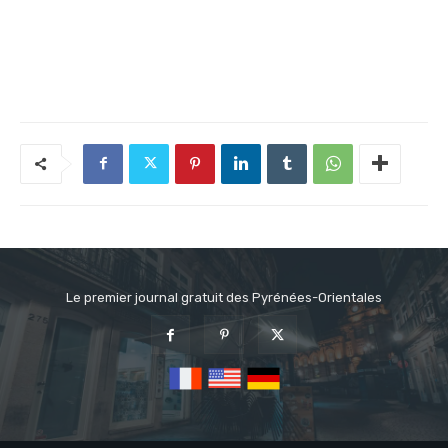
Le premier journal gratuit des Pyrénées-Orientales