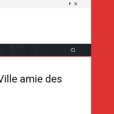
Ville amie des