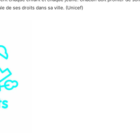
le de ses droits dans sa ville. (Unicef)