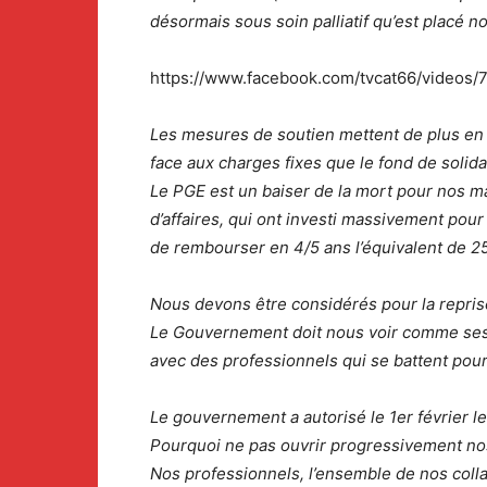
désormais sous soin palliatif qu’est placé 
https://www.facebook.com/tvcat66/video
Les mesures de soutien mettent de plus en 
face aux charges fixes que le fond de solida
Le PGE est un baiser de la mort pour nos 
d’affaires, qui ont investi massivement pour 
de rembourser en 4/5 ans l’équivalent de 25
Nous devons être considérés pour la repris
Le Gouvernement doit nous voir comme ses re
avec des professionnels qui se battent pour l
Le gouvernement a autorisé le 1er février l
Pourquoi ne pas ouvrir progressivement nos 
Nos professionnels, l’ensemble de nos colla