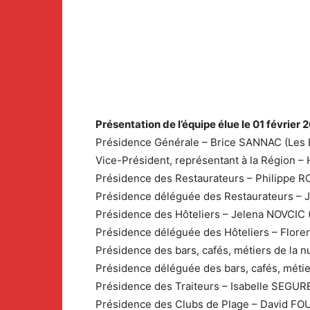
Présentation de l’équipe élue le 01 février 
Présidence Générale – Brice SANNAC (Les El
Vice-Président, représentant à la Région 
Présidence des Restaurateurs – Philippe RO
Présidence déléguée des Restaurateurs – J
Présidence des Hôteliers – Jelena NOVCIC (
Présidence déléguée des Hôteliers – Flore
Présidence des bars, cafés, métiers de la n
Présidence déléguée des bars, cafés, métie
Présidence des Traiteurs – Isabelle SEGURE
Présidence des Clubs de Plage – David FOU