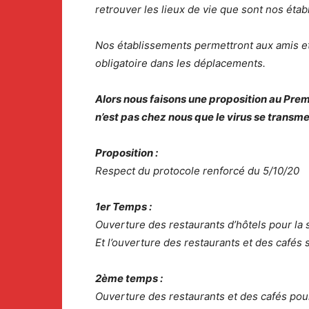
retrouver les lieux de vie que sont nos éta
Nos établissements permettront aux amis et
obligatoire dans les déplacements.
Alors nous faisons une proposition au Prem
n’est pas chez nous que le virus se transme
Proposition :
Respect du protocole renforcé du 5/10/20
1er Temps :
Ouverture des restaurants d’hôtels pour la s
Et l’ouverture des restaurants et des cafés 
2ème temps :
Ouverture des restaurants et des cafés pour 