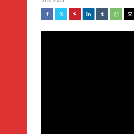
3 février 2021