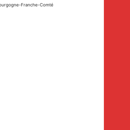
n Bourgogne-Franche-Comté