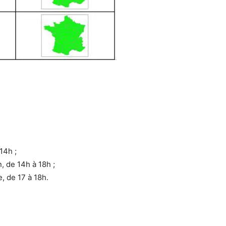
14h ;
, de 14h à 18h ;
, de 17 à 18h.