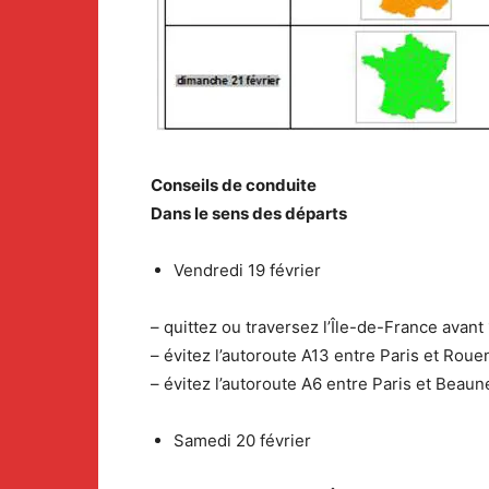
Conseils de conduite
Dans le sens des départs
Vendredi 19 février
– quittez ou traversez l’Île-de-France avant 
– évitez l’autoroute A13 entre Paris et Rouen
– évitez l’autoroute A6 entre Paris et Beaune
Samedi 20 février