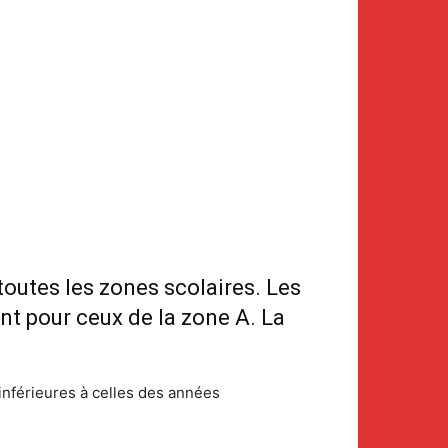
outes les zones scolaires. Les
nt pour ceux de la zone A. La
 inférieures à celles des années