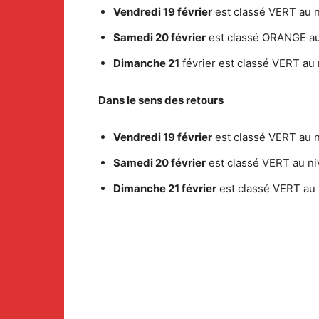
Vendredi 19 février
est classé VERT au 
Samedi 20 février
est classé ORANGE au
Dimanche 21
février est classé VERT au 
Dans le sens des retours
Vendredi 19 février
est classé VERT au n
Samedi 20 février
est classé VERT au ni
Dimanche 21 février
est classé VERT au 