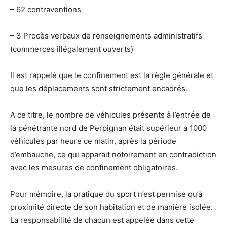
– 62 contraventions
– 3 Procès verbaux de renseignements administratifs
(commerces illégalement ouverts)
Il est rappelé que le confinement est la règle générale et
que les déplacements sont strictement encadrés.
A ce titre, le nombre de véhicules présents à l’entrée de
la pénétrante nord de Perpignan était supérieur à 1000
véhicules par heure ce matin, après la période
d’embauche, ce qui apparait notoirement en contradiction
avec les mesures de confinement obligatoires.
Pour mémoire, la pratique du sport n’est permise qu’à
proximité directe de son habitation et de manière isolée.
La responsabilité de chacun est appelée dans cette