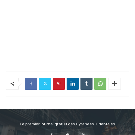
Le premier journal gratuit des Pyrénées-Orientales