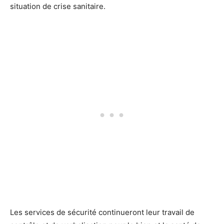
situation de crise sanitaire.
Les services de sécurité continueront leur travail de