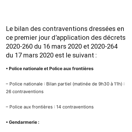
Le bilan des contraventions dressées en
ce premier jour d’application des décrets
2020-260 du 16 mars 2020 et 2020-264
du 17 mars 2020 est le suivant :
• Police nationale et Police aux frontières
– Police nationale : Bilan partiel (matinée de 9h30 à 11h) :
26 contraventions
– Police aux frontières : 14 contraventions
• Gendarmerie :