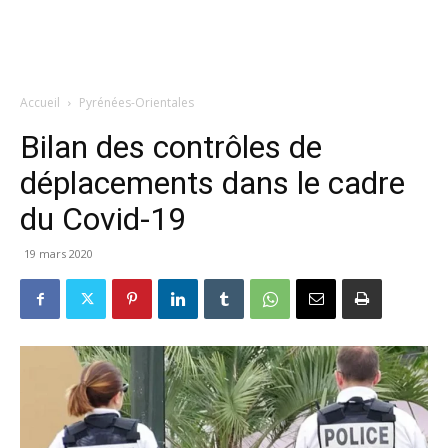
Accueil
Pyrénées-Orientales
Bilan des contrôles de
déplacements dans le cadre
du Covid-19
19 mars 2020