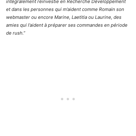
intégralement réinvestie en Recherche Développement
et dans les personnes qui m’aident comme Romain son
webmaster ou encore Marine, Laetitia ou Laurine, des
amies qui l’aident à préparer ses commandes en période
de rush.”