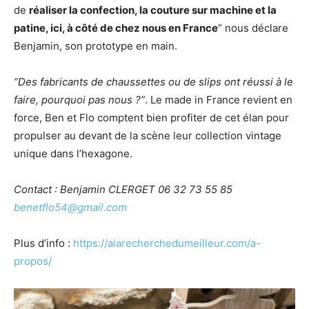
de
réaliser la confection, la couture sur machine et la
patine, ici, à côté de chez nous en France
” nous déclare
Benjamin, son prototype en main.
“Des fabricants de chaussettes ou de slips ont réussi à le
faire, pourquoi pas nous ?”
. Le made in France revient en
force, Ben et Flo comptent bien profiter de cet élan pour
propulser au devant de la scène leur collection vintage
unique dans l’hexagone.
Contact : Benjamin CLERGET 06 32 73 55 85
benetflo54@gmail.com
Plus d’info :
https://alarecherchedumeilleur.com/a-
propos/