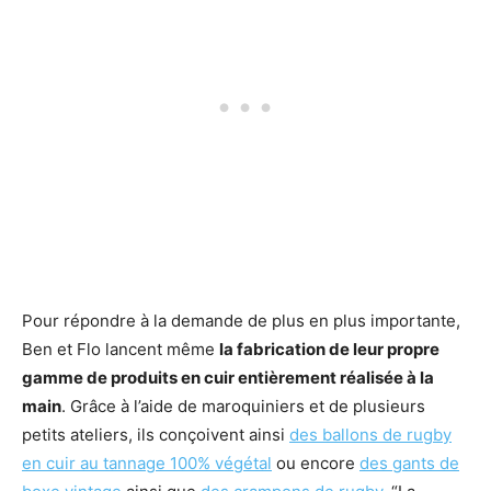
Pour répondre à la demande de plus en plus importante,
Ben et Flo lancent même
la fabrication de leur propre
gamme de produits en cuir entièrement réalisée à la
main
. Grâce à l’aide de maroquiniers et de plusieurs
petits ateliers, ils conçoivent ainsi
des ballons de rugby
en cuir au tannage 100% végétal
ou encore
des gants de