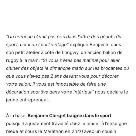
“Un créneau n’était pas pris dans l’offre des géants du
sport, celui du sport vintage”
explique Benjamin dans
son petit atelier à côté de Longwy, un ancien ballon de
rugby à la main.
“Si vous n’êtes pas matinal pour aller
chiner des objets le dimanche matin sur les brocantes ou
que vous n’avez pas 2 ans devant vous pour décorer
votre salon, il vous est impossible de faire une
décoration sportive dans votre intérieur”
nous déclare le
jeune entrepreneur.
À la base,
Benjamin Clerget baigne dans le sport
puisqu’il a justement travaillé chez le leader à l’enseigne
bleue et cours le Marathon en 2h40 avec un cousin