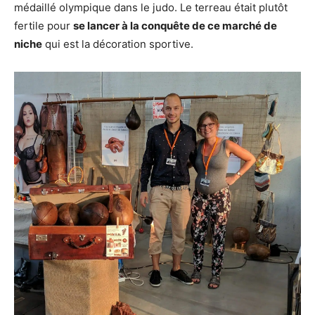
médaillé olympique dans le judo. Le terreau était plutôt
fertile pour
se lancer à la conquête de ce marché de
niche
qui est la décoration sportive.