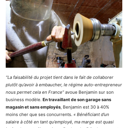
“La faisabilité du projet tient dans le fait de collaborer
plutôt qu’avoir à embaucher, le régime auto-entrepreneur
nous permet cela en France”
avoue Benjamin sur son
business modèle.
En travaillant de son garage sans
magasin et sans employés
, Benjamin est 30 à 40%
moins cher que ses concurrents.
« Bénéficiant d’un
salaire à côté en tant qu’employé, ma marge est quasi