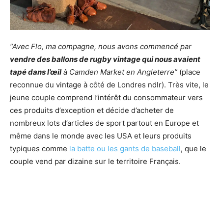
“Avec Flo, ma compagne, nous avons commencé par
vendre des ballons de rugby vintage qui nous avaient
tapé dans l’œil
à Camden Market en Angleterre”
(place
reconnue du vintage à côté de Londres ndlr). Très vite, le
jeune couple comprend l’intérêt du consommateur vers
ces produits d’exception et décide d’acheter de
nombreux lots d’articles de sport partout en Europe et
même dans le monde avec les USA et leurs produits
typiques comme
la batte ou les gants de baseball
, que le
couple vend par dizaine sur le territoire Français.