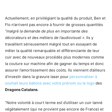
Actuellement, en privilégiant la qualité du produit, Ben et
Flo n’arrivent pas encore à fournir de grosses quantités
“malgré la demande de plus en importante des
décorateurs et des métiers de l’audiovisuel »
. Ils y
travaillent sérieusement malgré tout en essayant de
mêler la qualité remarquable et différenciante de leur
cuir avec de nouveaux procédés plus modernes comme
la couture sur machine afin de gagner du temps et donc
assurer l’amortissement des coûts. Ils viennent d’ailleurs
d’investir dans la gravure laser pour
personnaliser à
souhait leurs ballons avec votre prénom ou le logo
des
Dragons Catalans
.
“Notre volonté à court terme est d’utiliser un cuir tanné
végétalement (qui ne provient pas encore de France) et