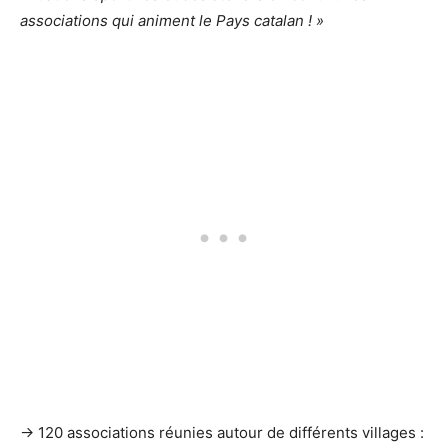
associations qui animent le Pays catalan ! »
→ 120 associations réunies autour de différents villages :