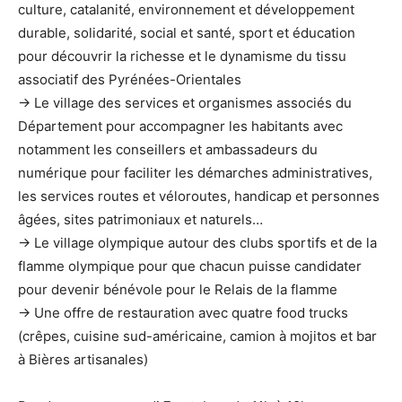
culture, catalanité, environnement et développement
durable, solidarité, social et santé, sport et éducation
pour découvrir la richesse et le dynamisme du tissu
associatif des Pyrénées-Orientales
→ Le village des services et organismes associés du
Département pour accompagner les habitants avec
notamment les conseillers et ambassadeurs du
numérique pour faciliter les démarches administratives,
les services routes et véloroutes, handicap et personnes
âgées, sites patrimoniaux et naturels…
→ Le village olympique autour des clubs sportifs et de la
flamme olympique pour que chacun puisse candidater
pour devenir bénévole pour le Relais de la flamme
→ Une offre de restauration avec quatre food trucks
(crêpes, cuisine sud-américaine, camion à mojitos et bar
à Bières artisanales)