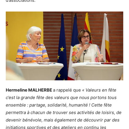
d’associations.
Hermeline MALHERBE
a rappelé que
« Valeurs en fête
c’est la grande fête des valeurs que nous portons tous
ensemble : partage, solidarité, humanité ! Cette fête
permettra à chacun de trouver ses activités de loisirs, de
devenir bénévole, mais également de découvrir par des
initiations sportives et des ateliers en continu les