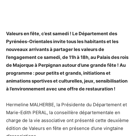
Valeurs en fête, c’est samedi ! Le Département des
Pyrénées-Orientales invite tous les habitants et les
nouveaux arrivants à partager les valeurs de
l’engagement ce samedi, de 11h à 18h, au Palais des rois
de Majorque à Perpignan autour d’une grande fête ! Au
programme : pour petits et grands, initiations et
animations sportives et culturelles, jeux, sensibilisation
à l’environnement avec une offre de restauration !
Hermeline MALHERBE, la Présidente du Département et
Marie-Edith PERAL, la conseillère départementale en
charge de la vie associative ont présenté cette deuxième
édition de Valeurs en fête en présence d’une vingtaine