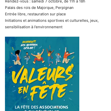
Rendez-vous : samedi 7 octobre, de 11h à 18h
Palais des rois de Majorque, Perpignan
Entrée libre, restauration sur place
Initiations et animations sportives et culturelles, jeux,
sensibilisation à l’environnement