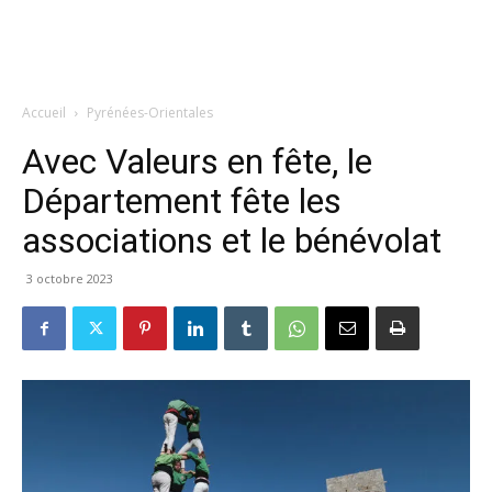
Accueil
Pyrénées-Orientales
Avec Valeurs en fête, le
Département fête les
associations et le bénévolat
3 octobre 2023