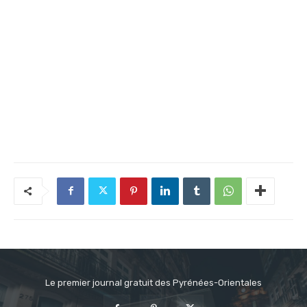
Le premier journal gratuit des Pyrénées-Orientales