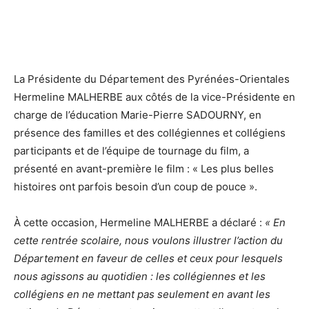
La Présidente du Département des Pyrénées-Orientales
Hermeline MALHERBE aux côtés de la vice-Présidente en
charge de l’éducation Marie-Pierre SADOURNY, en
présence des familles et des collégiennes et collégiens
participants et de l’équipe de tournage du film, a
présenté en avant-première le film : « Les plus belles
histoires ont parfois besoin d’un coup de pouce ».
À cette occasion, Hermeline MALHERBE a déclaré :
« En
cette rentrée scolaire, nous voulons illustrer l’action du
Département en faveur de celles et ceux pour lesquels
nous agissons au quotidien : les collégiennes et les
collégiens en ne mettant pas seulement en avant les