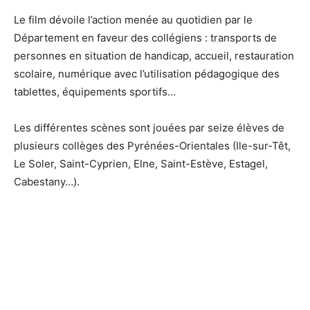
Le film dévoile l’action menée au quotidien par le
Département en faveur des collégiens : transports de
personnes en situation de handicap, accueil, restauration
scolaire, numérique avec l’utilisation pédagogique des
tablettes, équipements sportifs…
Les différentes scènes sont jouées par seize élèves de
plusieurs collèges des Pyrénées-Orientales (Ile-sur-Têt,
Le Soler, Saint-Cyprien, Elne, Saint-Estève, Estagel,
Cabestany…).