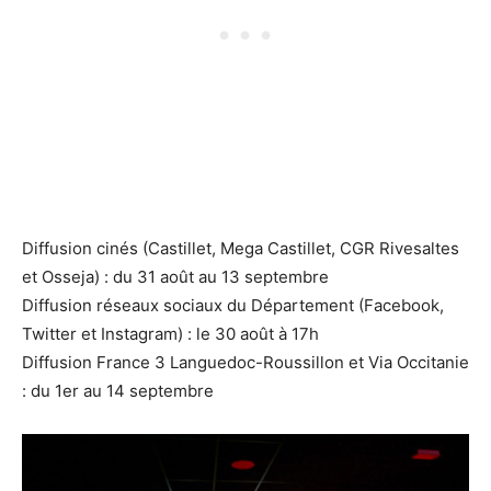
Diffusion cinés (Castillet, Mega Castillet, CGR Rivesaltes
et Osseja) : du 31 août au 13 septembre
Diffusion réseaux sociaux du Département (Facebook,
Twitter et Instagram) : le 30 août à 17h
Diffusion France 3 Languedoc-Roussillon et Via Occitanie
: du 1er au 14 septembre