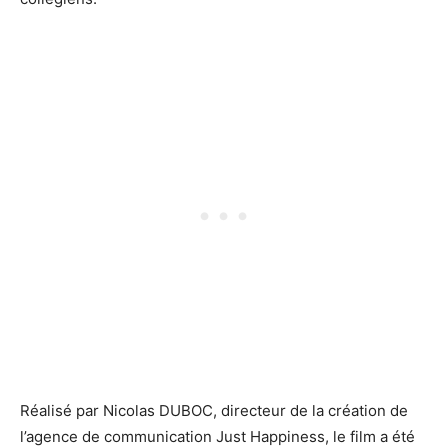
Réalisé par Nicolas DUBOC, directeur de la création de
l’agence de communication Just Happiness, le film a été