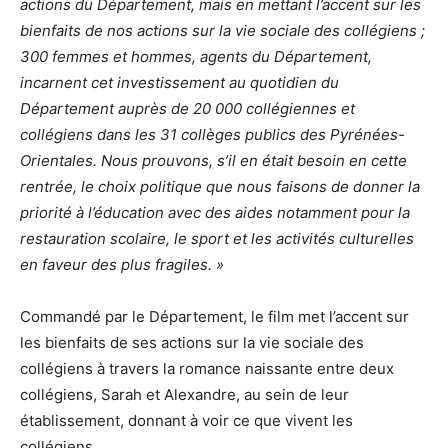
actions du Département, mais en mettant l’accent sur les
bienfaits de nos actions sur la vie sociale des collégiens ;
300 femmes et hommes, agents du Département,
incarnent cet investissement au quotidien du
Département auprès de 20 000 collégiennes et
collégiens dans les 31 collèges publics des Pyrénées-
Orientales. Nous prouvons, s’il en était besoin en cette
rentrée, le choix politique que nous faisons de donner la
priorité à l’éducation avec des aides notamment pour la
restauration scolaire, le sport et les activités culturelles
en faveur des plus fragiles. »
Commandé par le Département, le film met l’accent sur
les bienfaits de ses actions sur la vie sociale des
collégiens à travers la romance naissante entre deux
collégiens, Sarah et Alexandre, au sein de leur
établissement, donnant à voir ce que vivent les
collégiens.