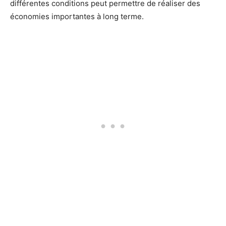
différentes conditions peut permettre de réaliser des
économies importantes à long terme.