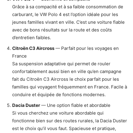
Grâce à sa compacité et à sa faible consommation de
carburant, le VW Polo 4 est l’option idéale pour les
jeunes familles vivant en ville. C’est une voiture fiable
avec de bons résultats sur la route et des coûts
d’entretien faibles.
Citroën C3 Aircross
— Parfait pour les voyages en
France
Sa suspension adaptative qui permet de rouler
confortablement aussi bien en ville qu’en campagne
fait du Citroën C3 Aircross le choix parfait pour les
familles qui voyagent fréquemment en France. Facile à
conduire et équipée de fonctions modernes.
Dacia Duster
— Une option fiable et abordable
Si vous cherchez une voiture abordable qui
fonctionne bien sur des routes rurales, la Dacia Duster
est le choix qu’il vous faut. Spacieuse et pratique,