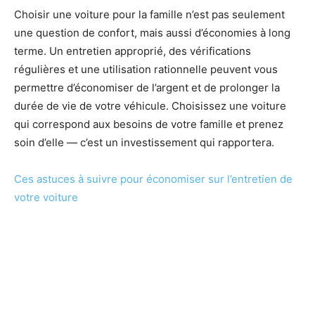
Choisir une voiture pour la famille n’est pas seulement
une question de confort, mais aussi d’économies à long
terme. Un entretien approprié, des vérifications
régulières et une utilisation rationnelle peuvent vous
permettre d’économiser de l’argent et de prolonger la
durée de vie de votre véhicule. Choisissez une voiture
qui correspond aux besoins de votre famille et prenez
soin d’elle — c’est un investissement qui rapportera.
Ces astuces à suivre pour économiser sur l’entretien de
votre voiture