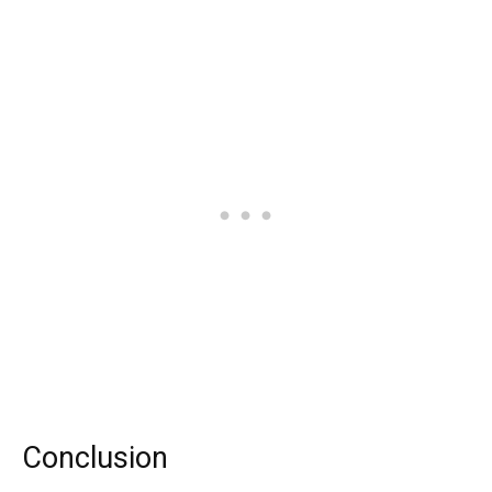
Conclusion