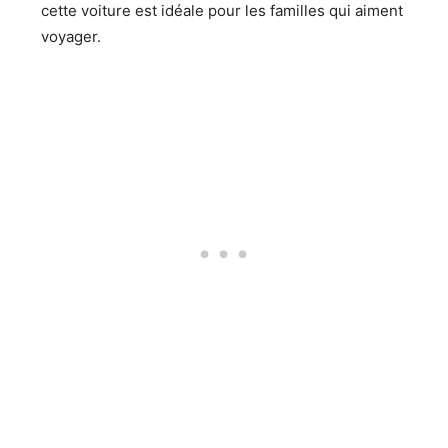
cette voiture est idéale pour les familles qui aiment
voyager.