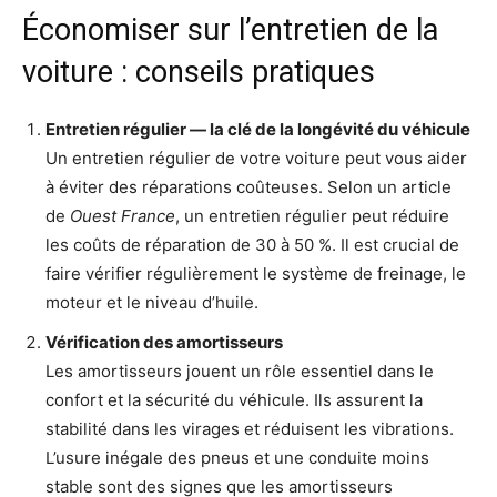
Économiser sur l’entretien de la
voiture : conseils pratiques
Entretien régulier — la clé de la longévité du véhicule
Un entretien régulier de votre voiture peut vous aider
à éviter des réparations coûteuses. Selon un article
de
Ouest France
, un entretien régulier peut réduire
les coûts de réparation de 30 à 50 %. Il est crucial de
faire vérifier régulièrement le système de freinage, le
moteur et le niveau d’huile.
Vérification des amortisseurs
Les amortisseurs jouent un rôle essentiel dans le
confort et la sécurité du véhicule. Ils assurent la
stabilité dans les virages et réduisent les vibrations.
L’usure inégale des pneus et une conduite moins
stable sont des signes que les amortisseurs