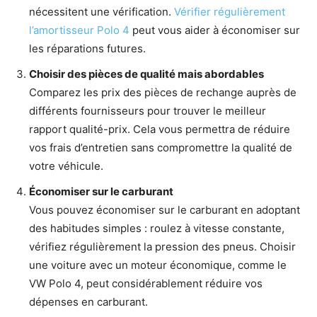
nécessitent une vérification.
Vérifier régulièrement
l’amortisseur Polo 4
peut vous aider à économiser sur
les réparations futures.
Choisir des pièces de qualité mais abordables
Comparez les prix des pièces de rechange auprès de
différents fournisseurs pour trouver le meilleur
rapport qualité-prix. Cela vous permettra de réduire
vos frais d’entretien sans compromettre la qualité de
votre véhicule.
Économiser sur le carburant
Vous pouvez économiser sur le carburant en adoptant
des habitudes simples : roulez à vitesse constante,
vérifiez régulièrement la pression des pneus. Choisir
une voiture avec un moteur économique, comme le
VW Polo 4, peut considérablement réduire vos
dépenses en carburant.