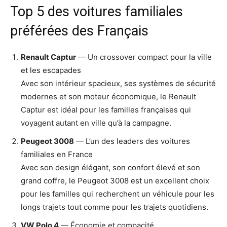
Top 5 des voitures familiales
préférées des Français
Renault Captur
— Un crossover compact pour la ville
et les escapades
Avec son intérieur spacieux, ses systèmes de sécurité
modernes et son moteur économique, le Renault
Captur est idéal pour les familles françaises qui
voyagent autant en ville qu’à la campagne.
Peugeot 3008
— L’un des leaders des voitures
familiales en France
Avec son design élégant, son confort élevé et son
grand coffre, le Peugeot 3008 est un excellent choix
pour les familles qui recherchent un véhicule pour les
longs trajets tout comme pour les trajets quotidiens.
VW Polo 4
— Économie et compacité