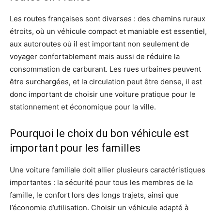
Les routes françaises sont diverses : des chemins ruraux
étroits, où un véhicule compact et maniable est essentiel,
aux autoroutes où il est important non seulement de
voyager confortablement mais aussi de réduire la
consommation de carburant. Les rues urbaines peuvent
être surchargées, et la circulation peut être dense, il est
donc important de choisir une voiture pratique pour le
stationnement et économique pour la ville.
Pourquoi le choix du bon véhicule est
important pour les familles
Une voiture familiale doit allier plusieurs caractéristiques
importantes : la sécurité pour tous les membres de la
famille, le confort lors des longs trajets, ainsi que
l’économie d’utilisation. Choisir un véhicule adapté à