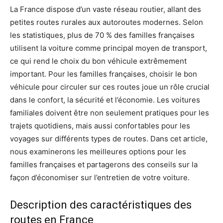
La France dispose d’un vaste réseau routier, allant des
petites routes rurales aux autoroutes modernes. Selon
les statistiques, plus de 70 % des familles françaises
utilisent la voiture comme principal moyen de transport,
ce qui rend le choix du bon véhicule extrêmement
important. Pour les familles françaises, choisir le bon
véhicule pour circuler sur ces routes joue un rôle crucial
dans le confort, la sécurité et l’économie. Les voitures
familiales doivent être non seulement pratiques pour les
trajets quotidiens, mais aussi confortables pour les
voyages sur différents types de routes. Dans cet article,
nous examinerons les meilleures options pour les
familles françaises et partagerons des conseils sur la
façon d’économiser sur l’entretien de votre voiture.
Description des caractéristiques des
routes en France