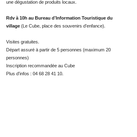
une dégustation de produits locaux.
Rdv à 10h
au Bureau d’Information Touristique du
village
(Le Cube, place des souvenirs d’enfance).
Visites gratuites.
Départ assuré à partir de 5 personnes (maximum 20
personnes)
Inscription recommandée au Cube
Plus d’infos : 04 68 28 41 10.