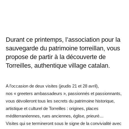
Durant ce printemps, l’association pour la
sauvegarde du patrimoine torreillan, vous
propose de partir à la découverte de
Torreilles, authentique village catalan.
A l’occasion de deux visites (jeudis 21 et 28 avril),
nos « greeters ambassadeurs », passionnés et passionnants,
vous dévoileront tous les secrets du patrimoine historique,
artistique et culturel de Torreilles : origines, places
méditerranéennes, rues anciennes, église, prieuré…
Visites qui se termineront sous le signe de la convivialité avec