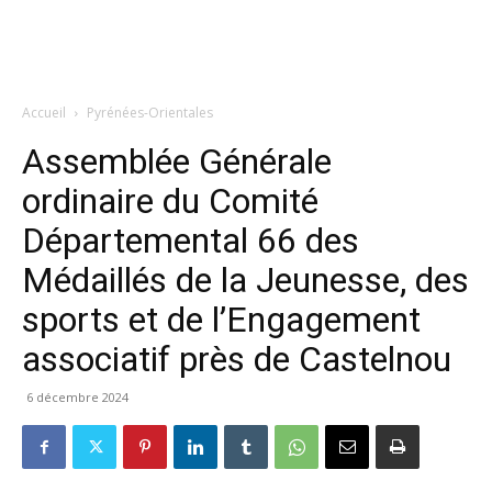
Accueil
Pyrénées-Orientales
Assemblée Générale
ordinaire du Comité
Départemental 66 des
Médaillés de la Jeunesse, des
sports et de l’Engagement
associatif près de Castelnou
6 décembre 2024