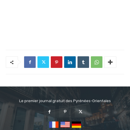
Le premier journal gratuit des Pyrénées-Orientales