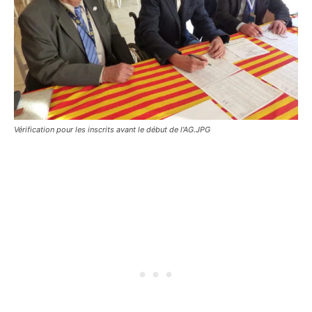
Vérification pour les inscrits avant le début de l’AG.JPG