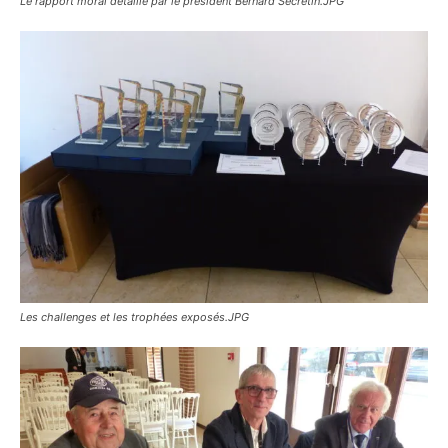
Le rapport moral détaillé par le président Bernard Sécretin.JPG
Les challenges et les trophées exposés.JPG