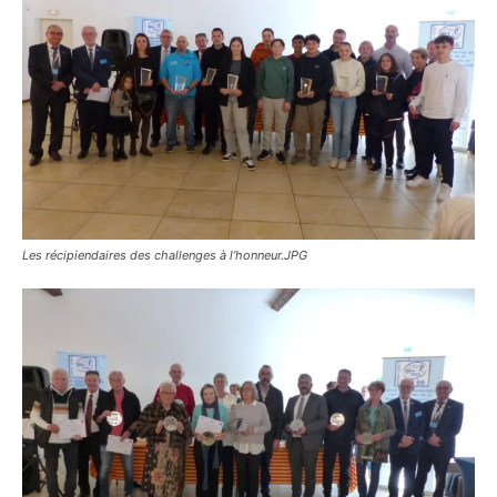
Les récipiendaires des challenges à l’honneur.JPG