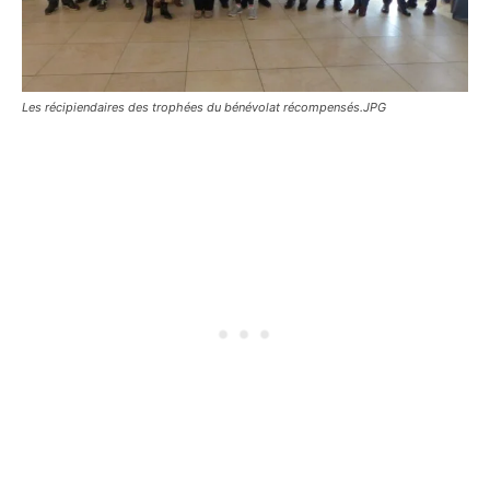
Les récipiendaires des trophées du bénévolat récompensés.JPG