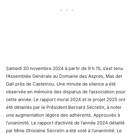
Samedi 30 novembre 2024 à partir de 9 h 15, s’est tenu
l’Assemblée Générale au Domaine des Aspres, Mas del
Gall près de Castelnou. Une minute de silence a été
observée en mémoire des disparus de l’association pour
cette année. Le rapport moral 2024 et le projet 2025 ont
été détaillés par le Président Bernard Sécretin, à noter
une augmentation légère des adhérents. Approuvés à
l’unanimité. Le rapport d’activité de l’année 2024 détaillé
par Mme Ghislaine Sécretin a été voté à l’unanimité. Le