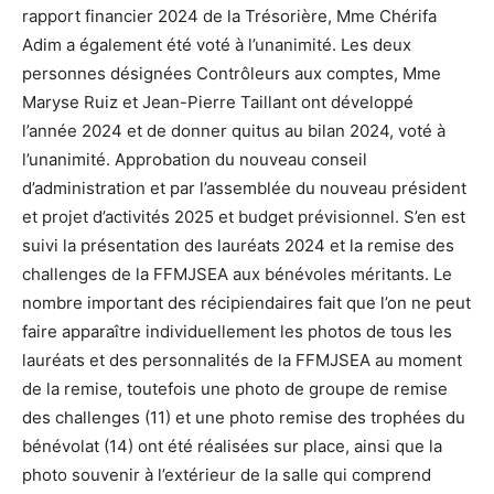
rapport financier 2024 de la Trésorière, Mme Chérifa
Adim a également été voté à l’unanimité. Les deux
personnes désignées Contrôleurs aux comptes, Mme
Maryse Ruiz et Jean-Pierre Taillant ont développé
l’année 2024 et de donner quitus au bilan 2024, voté à
l’unanimité. Approbation du nouveau conseil
d’administration et par l’assemblée du nouveau président
et projet d’activités 2025 et budget prévisionnel. S’en est
suivi la présentation des lauréats 2024 et la remise des
challenges de la FFMJSEA aux bénévoles méritants. Le
nombre important des récipiendaires fait que l’on ne peut
faire apparaître individuellement les photos de tous les
lauréats et des personnalités de la FFMJSEA au moment
de la remise, toutefois une photo de groupe de remise
des challenges (11) et une photo remise des trophées du
bénévolat (14) ont été réalisées sur place, ainsi que la
photo souvenir à l’extérieur de la salle qui comprend