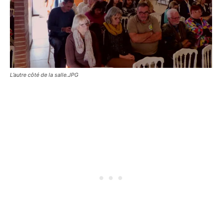
L’autre côté de la salle.JPG