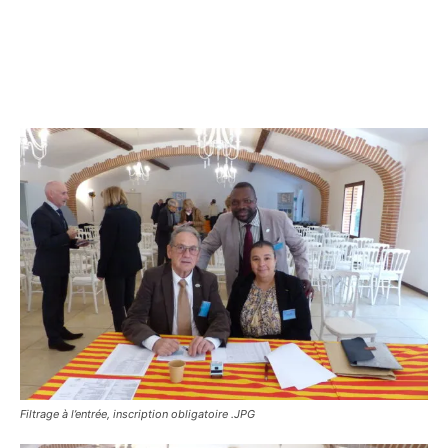
Filtrage à l’entrée, inscription obligatoire .JPG