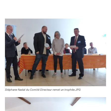
Stéphane Nadal du Comité Directeur remet un trophée.JPG