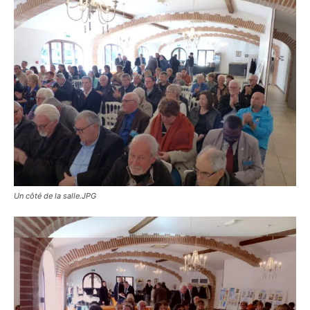
Un côté de la salle.JPG