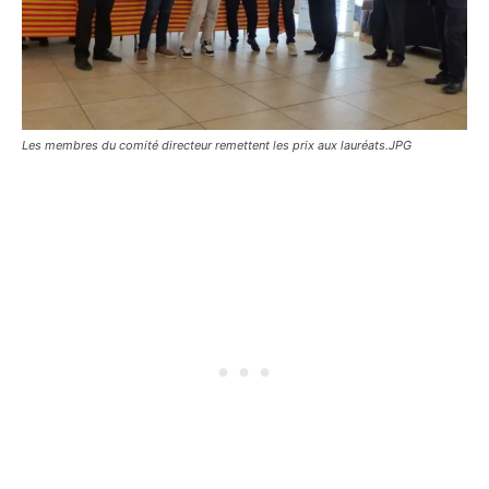
Les membres du comité directeur remettent les prix aux lauréats.JPG