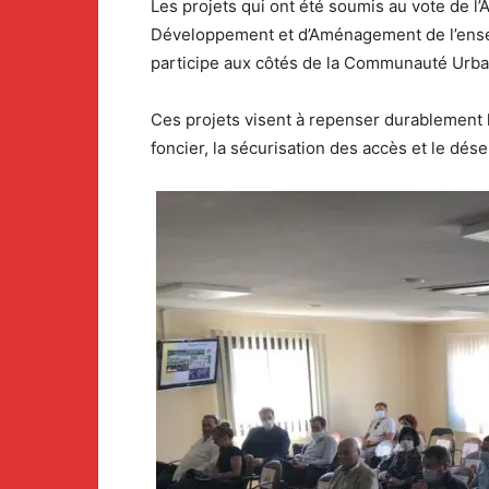
Les projets qui ont été soumis au vote de 
Développement et d’Aménagement de l’ensemb
participe aux côtés de la Communauté Urba
Ces projets visent à repenser durablement l
foncier, la sécurisation des accès et le dés