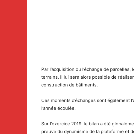
Par l’acquisition ou l’échange de parcelles
terrains. Il lui sera alors possible de réa
construction de bâtiments.
Ces moments d’échanges sont également l’occ
l’année écoulée.
Sur l’exercice 2019, le bilan a été globale
preuve du dynamisme de la plateforme et de 