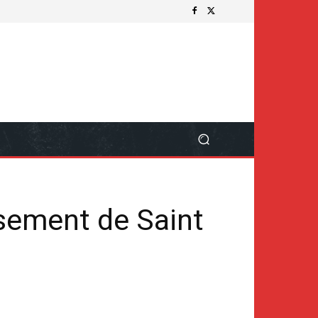
sement de Saint