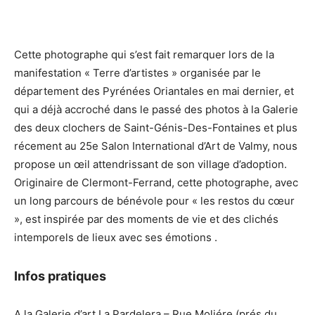
Cette photographe qui s’est fait remarquer lors de la
manifestation « Terre d’artistes » organisée par le
département des Pyrénées Oriantales en mai dernier, et
qui a déjà accroché dans le passé des photos à la Galerie
des deux clochers de Saint-Génis-Des-Fontaines et plus
récement au 25e Salon International d’Art de Valmy, nous
propose un œil attendrissant de son village d’adoption.
Originaire de Clermont-Ferrand, cette photographe, avec
un long parcours de bénévole pour « les restos du cœur
», est inspirée par des moments de vie et des clichés
intemporels de lieux avec ses émotions .
Infos pratiques
A la Galerie d’art La Pardelera – Rue Moliére (prés du