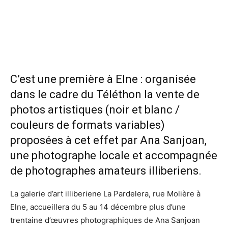
C’est une première à Elne : organisée
dans le cadre du Téléthon la vente de
photos artistiques (noir et blanc /
couleurs de formats variables)
proposées à cet effet par Ana Sanjoan,
une photographe locale et accompagnée
de photographes amateurs illiberiens.
La galerie d’art illiberiene La Pardelera, rue Molière à
Elne, accueillera du 5 au 14 décembre plus d’une
trentaine d’œuvres photographiques de Ana Sanjoan