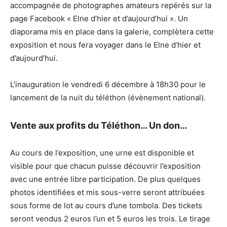
accompagnée de photographes amateurs repérés sur la
page Facebook « Elne d’hier et d’aujourd’hui ». Un
diaporama mis en place dans la galerie, complètera cette
exposition et nous fera voyager dans le Elne d’hier et
d’aujourd’hui.
L’inauguration le vendredi 6 décembre à 18h30 pour le
lancement de la nuit du téléthon (évènement national).
Vente aux profits du Téléthon… Un don…
Au cours de l’exposition, une urne est disponible et
visible pour que chacun puisse découvrir l’exposition
avec une entrée libre participation. De plus quelques
photos identifiées et mis sous-verre seront attribuées
sous forme de lot au cours d’une tombola. Des tickets
seront vendus 2 euros l’un et 5 euros les trois. Le tirage