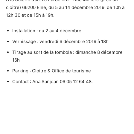
cloître) 66200 Elne, du 5 au 14 décembre 2019, de 10h à
12h 30 et de 15h à 19h.
Installation : du 2 au 4 décembre
Vernissage : vendredi 6 décembre 2019 à 18h
Tirage au sort de la tombola : dimanche 8 décembre
16h
Parking : Cloitre & Office de tourisme
Contact : Ana Sanjoan 06 05 12 64 48.