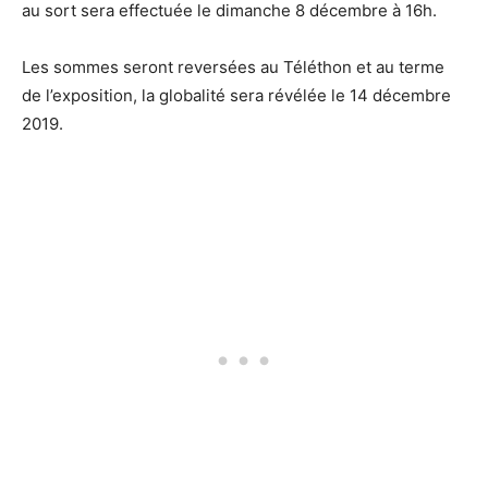
au sort sera effectuée le dimanche 8 décembre à 16h.
Les sommes seront reversées au Téléthon et au terme
de l’exposition, la globalité sera révélée le 14 décembre
2019.