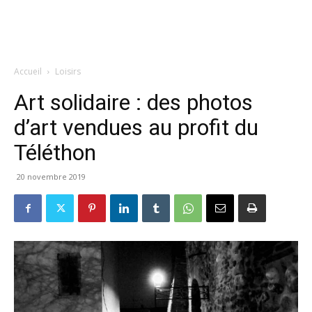
Accueil
Loisirs
Art solidaire : des photos
d’art vendues au profit du
Téléthon
20 novembre 2019