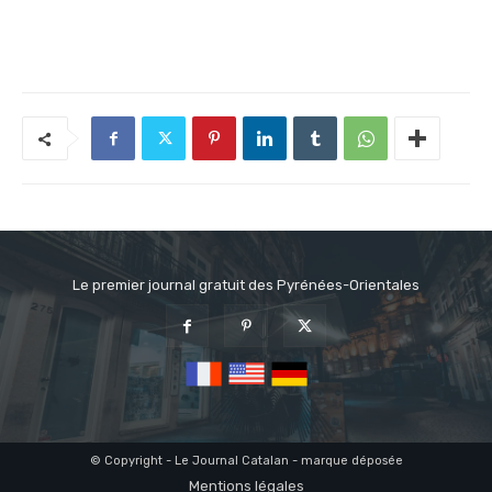
Le premier journal gratuit des Pyrénées-Orientales
© Copyright - Le Journal Catalan - marque déposée
Mentions légales