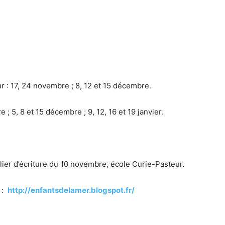
 : 17, 24 novembre ; 8, 12 et 15 décembre.
; 5, 8 et 15 décembre ; 9, 12, 16 et 19 janvier.
elier d’écriture du 10 novembre, école Curie-Pasteur.
r :
http://enfantsdelamer.blogspot.fr/