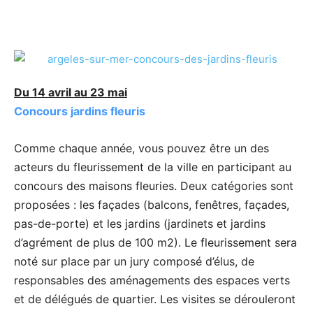
Du 14 avril au 23 mai
Concours jardins fleuris
Comme chaque année, vous pouvez être un des
acteurs du fleurissement de la ville en participant au
concours des maisons fleuries. Deux catégories sont
proposées : les façades (balcons, fenêtres, façades,
pas-de-porte) et les jardins (jardinets et jardins
d’agrément de plus de 100 m2). Le fleurissement sera
noté sur place par un jury composé d’élus, de
responsables des aménagements des espaces verts
et de délégués de quartier. Les visites se dérouleront