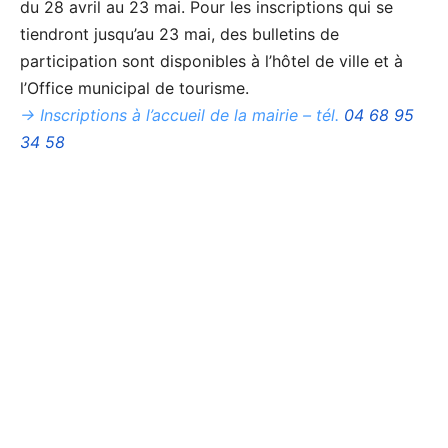
du 28 avril au 23 mai. Pour les inscriptions qui se
tiendront jusqu’au 23 mai, des bulletins de
participation sont disponibles à l’hôtel de ville et à
l’Office municipal de tourisme.
-> Inscriptions à l’accueil de la mairie – tél.
04 68 95
34 58