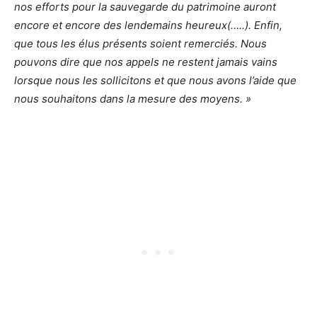
nos efforts pour la sauvegarde du patrimoine auront
encore et encore des lendemains heureux(…..). Enfin,
que tous les élus présents soient remerciés. Nous
pouvons dire que nos appels ne restent jamais vains
lorsque nous les sollicitons et que nous avons l’aide que
nous souhaitons dans la mesure des moyens. »