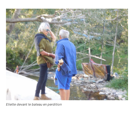
Eliette devant le bateau en perdition