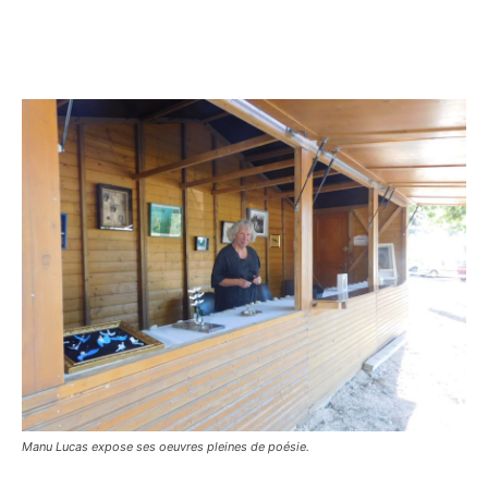
Manu Lucas expose ses oeuvres pleines de poésie.