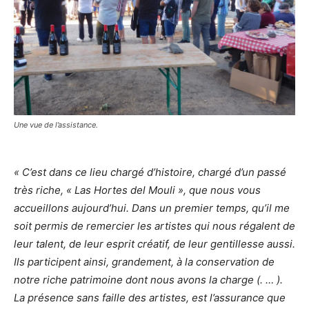
Une vue de l’assistance.
« C’est dans ce lieu chargé d’histoire, chargé d’un passé
très riche, « Las Hortes del Mouli », que nous vous
accueillons aujourd’hui. Dans un premier temps, qu’il me
soit permis de remercier les artistes qui nous régalent de
leur talent, de leur esprit créatif, de leur gentillesse aussi.
Ils participent ainsi, grandement, à la conservation de
notre riche patrimoine dont nous avons la charge (. … ).
La présence sans faille des artistes, est l’assurance que