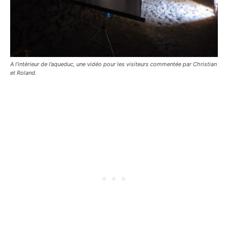
A l’intérieur de l’aqueduc, une vidéo pour les visiteurs commentée par Christian
et Roland.