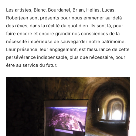
Les artistes, Blanc, Bourdanel, Brian, Hélias, Lucas,
Roberjean sont présents pour nous emmener au-delà
des rêves, dans la réalité du quotidien. Ils sont là, pour
faire encore et encore grandir nos consciences de la
nécessité impérieuse de sauvegarder notre patrimoine.
Leur présence, leur engagement, est l’assurance de cette
persévérance indispensable, plus que nécessaire, pour
être au service du futur.