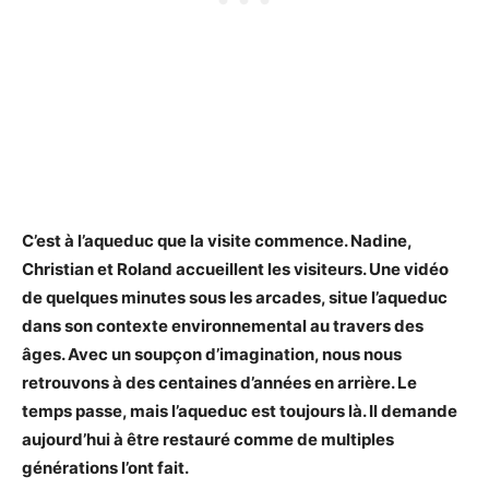
C’est à l’aqueduc que la visite commence. Nadine,
Christian et Roland accueillent les visiteurs. Une vidéo
de quelques minutes sous les arcades, situe l’aqueduc
dans son contexte environnemental au travers des
âges. Avec un soupçon d’imagination, nous nous
retrouvons à des centaines d’années en arrière. Le
temps passe, mais l’aqueduc est toujours là. Il demande
aujourd’hui à être restauré comme de multiples
générations l’ont fait.