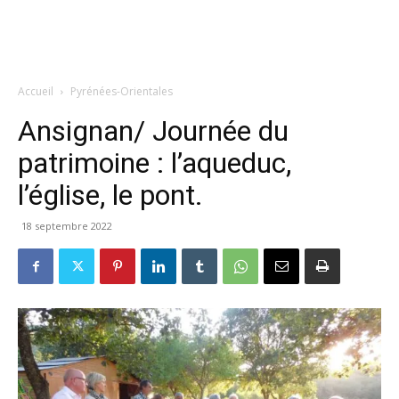
Accueil
Pyrénées-Orientales
Ansignan/ Journée du
patrimoine : l’aqueduc,
l’église, le pont.
18 septembre 2022