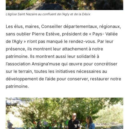
L’église Saint Nazaire au confluent de l’Agly et de la Désix
Les élus, maires, Conseiller départementaux, régionaux,
sans oublier Pierre Estève, président de « Pays- Vallée
de l’Agly » n’ont pas manqué le rendez-vous. Par leur
présence, ils montrent leur attachement à notre
patrimoine. Ils montrent aussi leur solidarité à
l’association Ansigna’muse qui œuvre pour concrétiser
sur le terrain, toutes les initiatives nécessaires au
développement de l’aide pour conserver, restaurer notre
patrimoine.