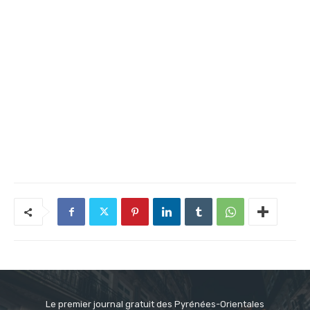
Le premier journal gratuit des Pyrénées-Orientales