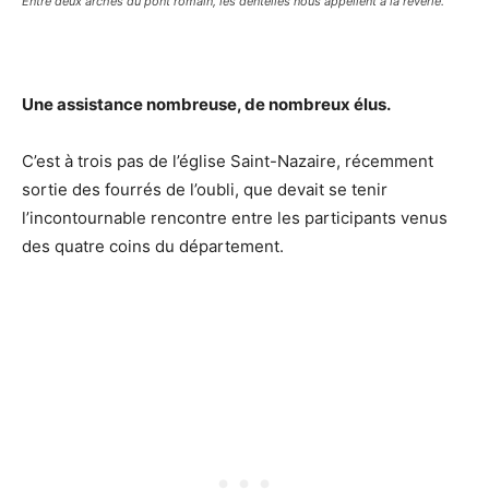
Entre deux arches du pont romain, les dentelles nous appellent à la rêverie.
Une assistance nombreuse, de nombreux élus.
C’est à trois pas de l’église Saint-Nazaire, récemment
sortie des fourrés de l’oubli, que devait se tenir
l’incontournable rencontre entre les participants venus
des quatre coins du département.