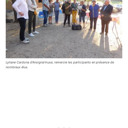
Lyliane Cardona d'Ansigna'muse, remercie les participants en présence de
nombreux élus.