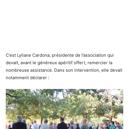
C’est Lyliane Cardona, présidente de l’association qui
devait, avant le généreux apéritif offert, remercier la
nombreuse assistance. Dans son intervention, elle devait
notamment déclarer :