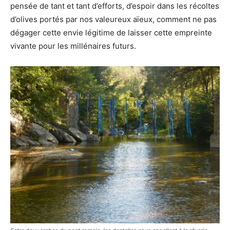
pensée de tant et tant d’efforts, d’espoir dans les récoltes
d’olives portés par nos valeureux aïeux, comment ne pas
dégager cette envie légitime de laisser cette empreinte
vivante pour les millénaires futurs.