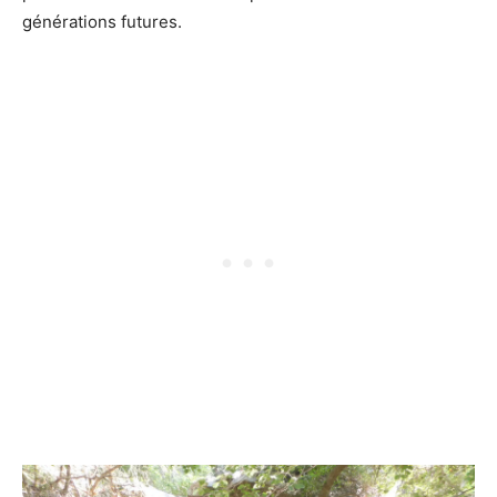
générations futures.