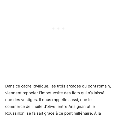
Dans ce cadre idyllique, les trois arcades du pont romain,
viennent rappeler l’impétuosité des flots qui n’a laissé
que des vestiges. Il nous rappelle aussi, que le
commerce de l’huile d’olive, entre Ansignan et le
Roussillon, se faisait grâce à ce pont millénaire. À la