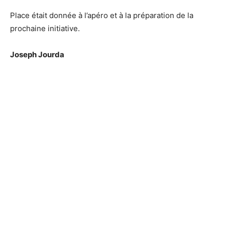
Place était donnée à l’apéro et à la préparation de la
prochaine initiative.
Joseph Jourda