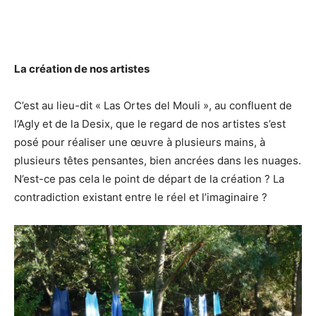
La création de nos artistes
C’est au lieu-dit « Las Ortes del Mouli », au confluent de
l’Agly et de la Desix, que le regard de nos artistes s’est
posé pour réaliser une œuvre à plusieurs mains, à
plusieurs têtes pensantes, bien ancrées dans les nuages.
N’est-ce pas cela le point de départ de la création ? La
contradiction existant entre le réel et l’imaginaire ?