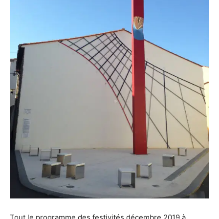
Tout le programme des festivités décembre 2019 à