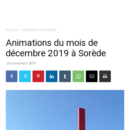
Accueil
Pyrénées-Orientales
Animations du mois de
décembre 2019 à Sorède
26 novembre 2019