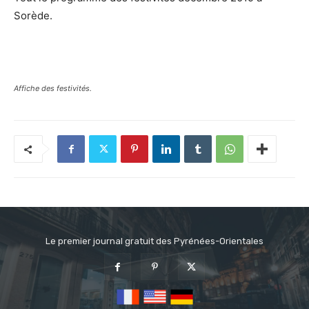
Sorède.
Affiche des festivités.
Le premier journal gratuit des Pyrénées-Orientales