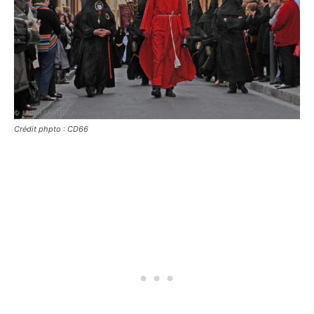
Crédit phpto : CD66