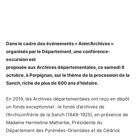
Dans le cadre des événements « Anim’Archives »
organisés par le Département, une conférence-
excursion est
proposée aux Archives départementales, ce samedi 8
octobre, à Perpignan, sur le thème de la procession de la
Sanch, riche de plus de 600 ans d’histoire.
En 2019, les Archives départementales ont reçu en dépôt
un fonds exceptionnel : le fonds d’archives de
l’Archiconfrérie de la Sanch (1649-1925), en présence de
Madame Hermeline Malherbe, Présidente du
Département des Pyrénées-Orientales et de Cédrick