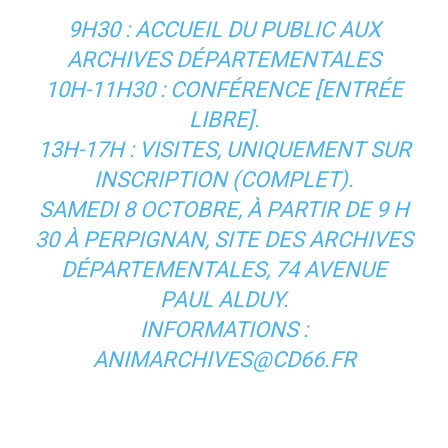
9H30 : ACCUEIL DU PUBLIC AUX
ARCHIVES DÉPARTEMENTALES
10H-11H30 : CONFÉRENCE [ENTRÉE
LIBRE].
13H-17H : VISITES, UNIQUEMENT SUR
INSCRIPTION (COMPLET).
SAMEDI 8 OCTOBRE, À PARTIR DE 9 H
30 À PERPIGNAN, SITE DES ARCHIVES
DÉPARTEMENTALES, 74 AVENUE
PAUL ALDUY.
INFORMATIONS :
ANIMARCHIVES@CD66.FR