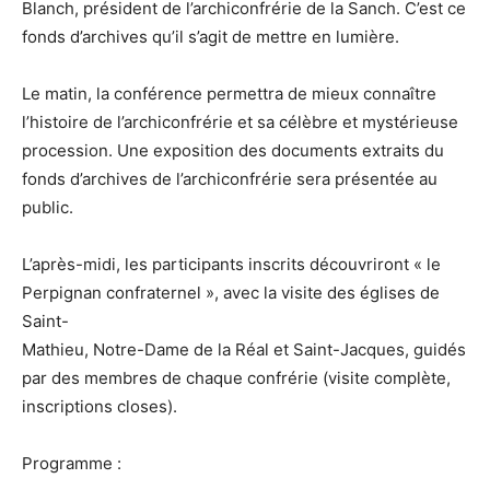
Blanch, président de l’archiconfrérie de la Sanch. C’est ce
fonds d’archives qu’il s’agit de mettre en lumière.
Le matin, la conférence permettra de mieux connaître
l’histoire de l’archiconfrérie et sa célèbre et mystérieuse
procession. Une exposition des documents extraits du
fonds d’archives de l’archiconfrérie sera présentée au
public.
L’après-midi, les participants inscrits découvriront « le
Perpignan confraternel », avec la visite des églises de
Saint-
Mathieu, Notre-Dame de la Réal et Saint-Jacques, guidés
par des membres de chaque confrérie (visite complète,
inscriptions closes).
Programme :