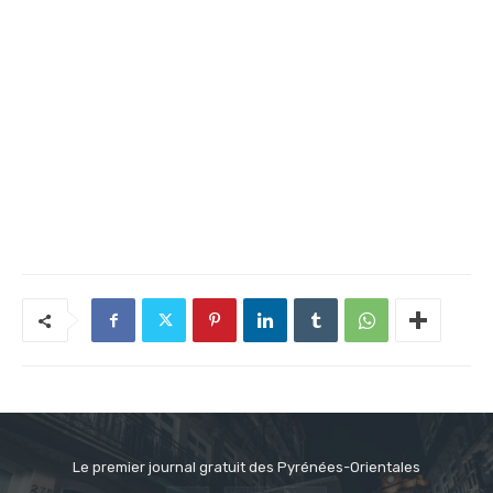
Le premier journal gratuit des Pyrénées-Orientales