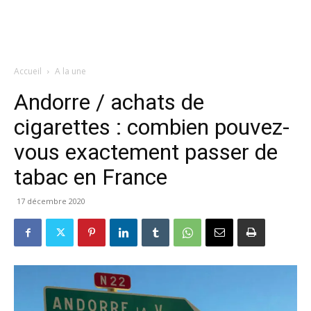
Accueil
A la une
Andorre / achats de
cigarettes : combien pouvez-
vous exactement passer de
tabac en France
17 décembre 2020