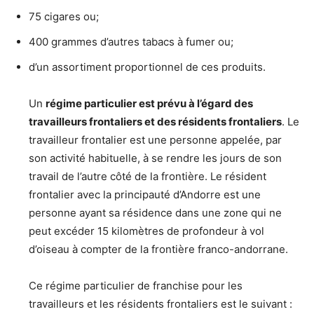
75 cigares ou;
400 grammes d’autres tabacs à fumer ou;
d’un assortiment proportionnel de ces produits.
Un
régime particulier est prévu à l’égard des
travailleurs frontaliers et des résidents frontaliers
. Le
travailleur frontalier est une personne appelée, par
son activité habituelle, à se rendre les jours de son
travail de l’autre côté de la frontière. Le résident
frontalier avec la principauté d’Andorre est une
personne ayant sa résidence dans une zone qui ne
peut excéder 15 kilomètres de profondeur à vol
d’oiseau à compter de la frontière franco-andorrane.
Ce régime particulier de franchise pour les
travailleurs et les résidents frontaliers est le suivant :