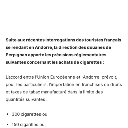
Suite aux récentes interrogations des touristes français
se rendant en Andorre, la direction des douanes de
Perpignan apporte les précisions réglementaires
suivantes concernant les achats de cigarettes
:
L’accord entre l’Union Européenne et l’Andorre, prévoit,
pour les particuliers, l’importation en franchises de droits
et taxes de tabac manufacturé dans la limite des
quantités suivantes :
300 cigarettes ou;
150 cigarillos ou;