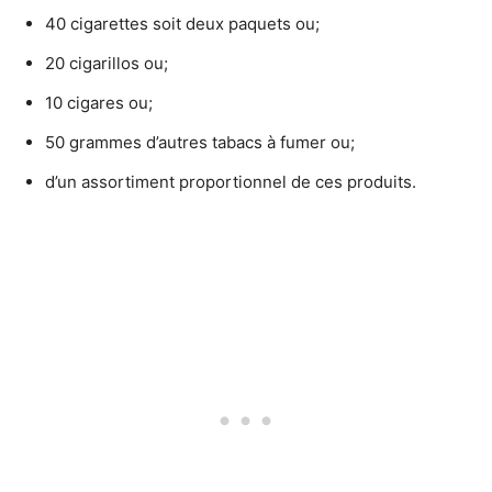
40 cigarettes soit deux paquets ou;
20 cigarillos ou;
10 cigares ou;
50 grammes d’autres tabacs à fumer ou;
d’un assortiment proportionnel de ces produits.