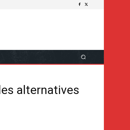
des alternatives