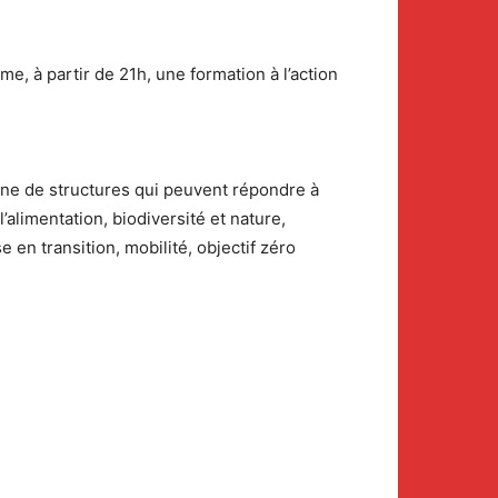
e, à partir de 21h, une formation à l’action
aine de structures qui peuvent répondre à
’alimentation, biodiversité et nature,
 en transition, mobilité, objectif zéro