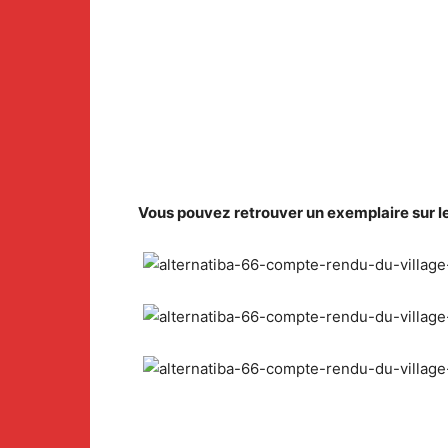
Vous pouvez retrouver un exemplaire sur l