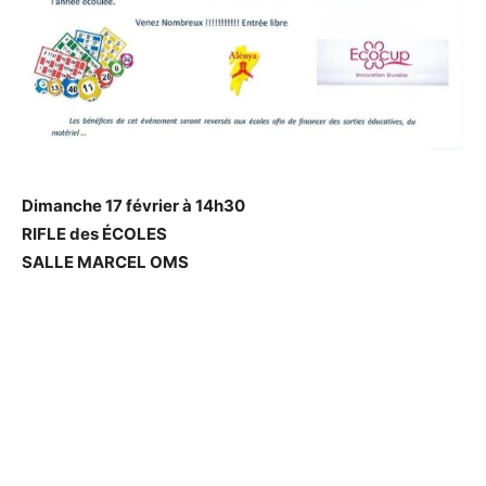
Dimanche 17 février à 14h30
RIFLE des ÉCOLES
SALLE MARCEL OMS