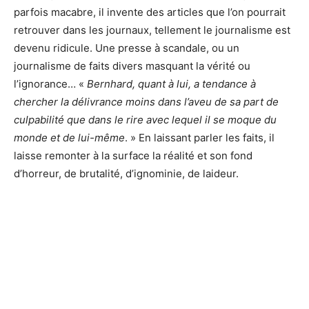
parfois macabre, il invente des articles que l’on pourrait
retrouver dans les journaux, tellement le journalisme est
devenu ridicule. Une presse à scandale, ou un
journalisme de faits divers masquant la vérité ou
l’ignorance… «
Bernhard, quant à lui, a tendance à
chercher la délivrance moins dans l’aveu de sa part de
culpabilité que dans le rire avec lequel il se moque du
monde et de lui-même
. » En laissant parler les faits, il
laisse remonter à la surface la réalité et son fond
d’horreur, de brutalité, d’ignominie, de laideur.