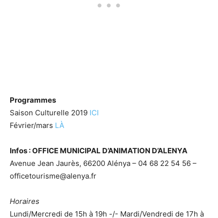
Programmes
Saison Culturelle 2019
ICI
Février/mars
LÀ
Infos : OFFICE MUNICIPAL D’ANIMATION D’ALENYA
Avenue Jean Jaurès, 66200 Alénya – 04 68 22 54 56 –
officetourisme@alenya.fr
Horaires
Lundi/Mercredi de 15h à 19h -/- Mardi/Vendredi de 17h à