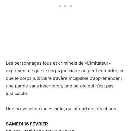
Les personnages fous et criminels de «L’Imitateur»
expriment ce que le corps judiciaire ne peut entendre, ce
que le corps judiciaire s’avère incapable d’appréhender :
une parole sans inscription, une parole qui n’est pas
justiciable.
Une provocation incessante, qui attend des réactions…
SAMEDI 16 FÉVRIER