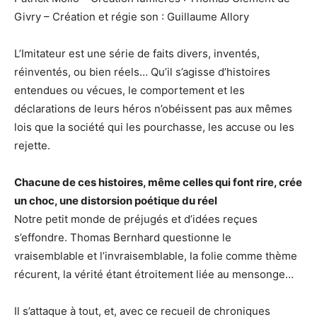
Givry – Création et régie son : Guillaume Allory
L’Imitateur est une série de faits divers, inventés,
réinventés, ou bien réels… Qu’il s’agisse d’histoires
entendues ou vécues, le comportement et les
déclarations de leurs héros n’obéissent pas aux mêmes
lois que la société qui les pourchasse, les accuse ou les
rejette.
Chacune de ces histoires, même celles qui font rire, crée
un choc, une distorsion poétique du réel
Notre petit monde de préjugés et d’idées reçues
s’effondre. Thomas Bernhard questionne le
vraisemblable et l’invraisemblable, la folie comme thème
récurent, la vérité étant étroitement liée au mensonge…
Il s’attaque à tout, et, avec ce recueil de chroniques