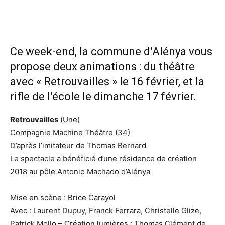
Ce week-end, la commune d’Alénya vous
propose deux animations : du théâtre
avec « Retrouvailles » le 16 février, et la
rifle de l’école le dimanche 17 février.
Retrouvailles
(Une)
Compagnie Machine Théâtre (34)
D’après l’imitateur de Thomas Bernard
Le spectacle a bénéficié d’une résidence de création
2018 au pôle Antonio Machado d’Alénya
Mise en scène : Brice Carayol
Avec : Laurent Dupuy, Franck Ferrara, Christelle Glize,
Patrick Mollo – Création lumières : Thomas Clément de