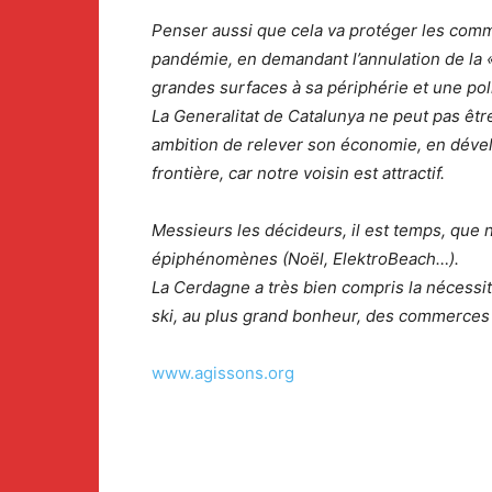
Penser aussi que cela va protéger les comm
pandémie, en demandant l’annulation de la «
grandes surfaces à sa périphérie et une pol
La Generalitat de Catalunya ne peut pas être
ambition de relever son économie, en déve
frontière, car notre voisin est attractif.
Messieurs les décideurs, il est temps, que 
épiphénomènes (Noël, ElektroBeach…).
La Cerdagne a très bien compris la nécessité
ski, au plus grand bonheur, des commerces
www.agissons.org