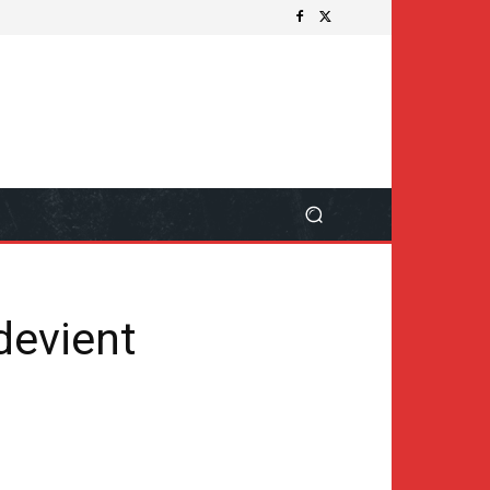
devient