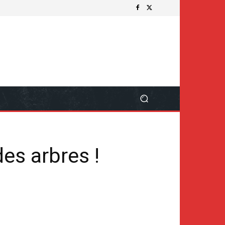
es arbres !