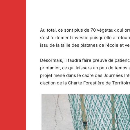
Au total, ce sont plus de 70 végétaux qui o
s’est fortement investie puisqu’elle a retour
issu de la taille des platanes de l’école et v
Désormais, il faudra faire preuve de patience
printanier, ce qui laissera un peu de temp
projet mené dans le cadre des Journées Int
d’action de la Charte Forestière de Territoire